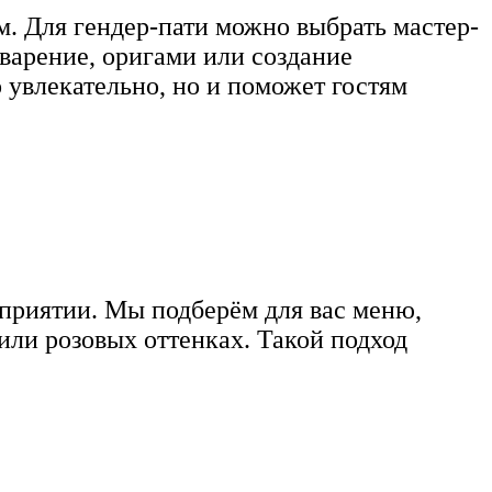
м. Для гендер-пати можно выбрать мастер-
варение, оригами или создание
 увлекательно, но и поможет гостям
оприятии. Мы подберём для вас меню,
или розовых оттенках. Такой подход