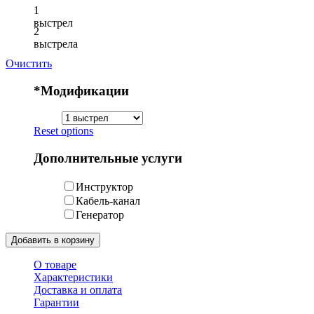
1
выстрел
2
выстрела
Очистить
*
Модификации
Reset options
Дополнительные услуги
Инструктор
Кабель-канал
Генератор
Добавить в корзину
О товаре
Характеристики
Доставка и оплата
Гарантии