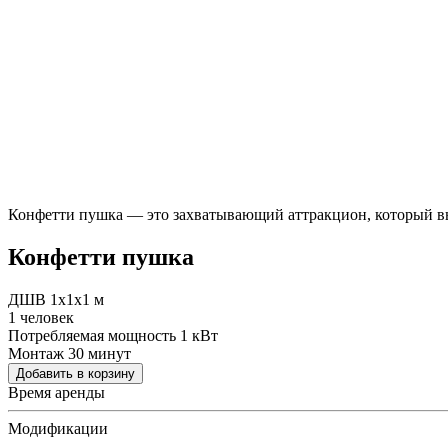
Конфетти пушка — это захватывающий аттракцион, который вы
Конфетти пушка
ДШВ 1х1х1 м
1 человек
Потребляемая мощность 1 кВт
Монтаж 30 минут
Добавить в корзину
Время аренды
Модификации