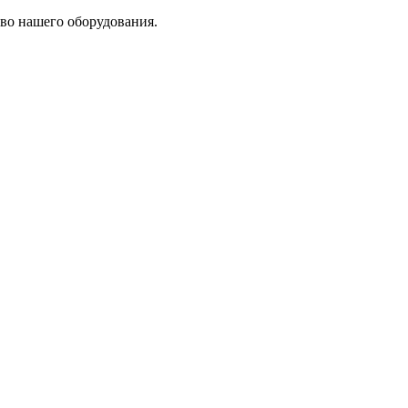
во нашего оборудования.