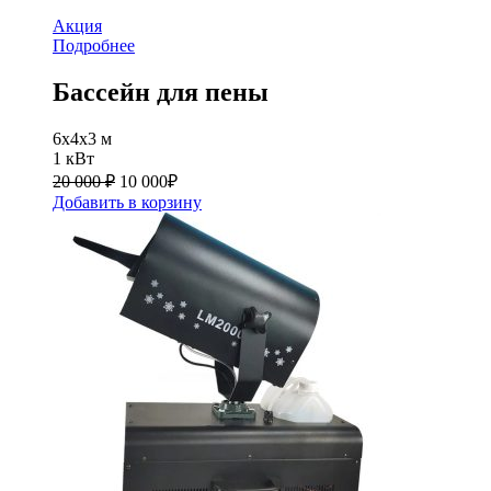
Акция
Подробнее
Бассейн для пены
6x4x3 м
1 кВт
20 000 ₽
10 000
₽
Добавить в корзину