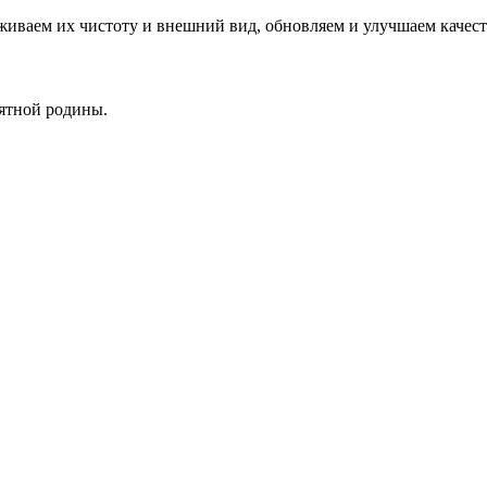
живаем их чистоту и внешний вид, обновляем и улучшаем качест
ъятной родины.