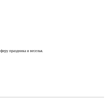
еру праздника и веселья.