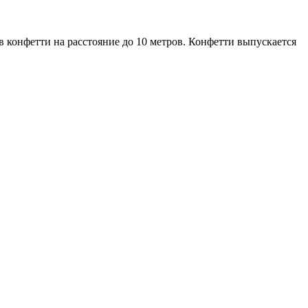
конфетти на расстояние до 10 метров. Конфетти выпускается