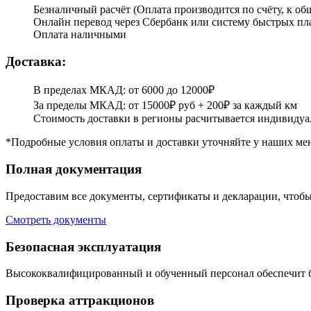
Безналичный расчёт (Оплата производится по счёту, к об
Онлайн перевод через Сбербанк или систему быстрых пл
Оплата наличными
Доставка:
В пределах МКАД: от 6000 до 12000₽
За пределы МКАД: от 15000₽ руб + 200₽ за каждый км
Стоимость доставки в регионы расчитывается индивидуа
*Подробные условия оплаты и доставки уточняйте у наших ме
Полная документация
Предоставим все документы, сертификаты и декларации, чтобы
Смотреть документы
Безопасная эксплуатация
Высококвалифицированный и обученный персонал обеспечит б
Проверка аттракционов