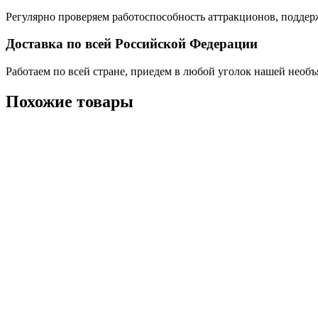
Регулярно проверяем работоспособность аттракционов, поддер
Доставка по всей Российской Федерации
Работаем по всей стране, приедем в любой уголок нашей необ
Похожие товары