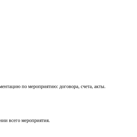
ентацию по мероприятию: договора, счета, акты.
нии всего мероприятия.