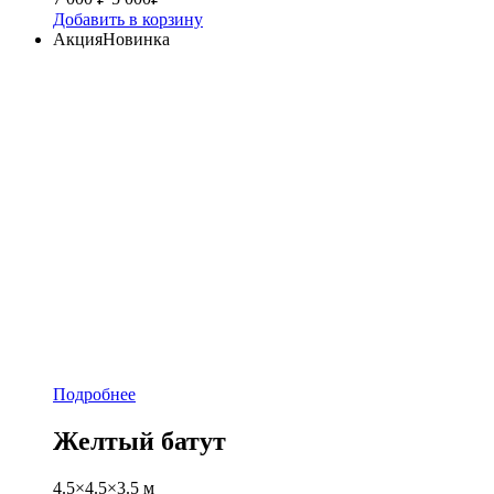
Добавить в корзину
Акция
Новинка
Подробнее
Желтый батут
4.5×4.5×3.5 м