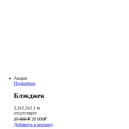
Акция
Подробнее
Блэкджек
2.2х1.2х1.1 м
отсутствует
25 000 ₽
20 000
₽
Добавить в корзину