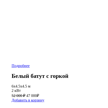
Подробнее
Белый батут с горкой
6х4.5х4.5 м
2 кВт
52 000 ₽
47 000
₽
Добавить в корзину