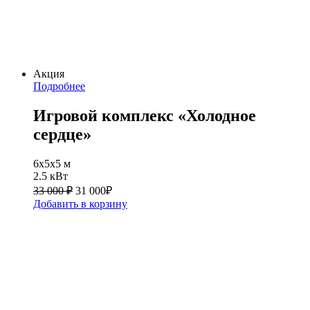
Акция
Подробнее
Игровой комплекс «Холодное
сердце»
6х5х5 м
2.5 кВт
33 000 ₽
31 000
₽
Добавить в корзину