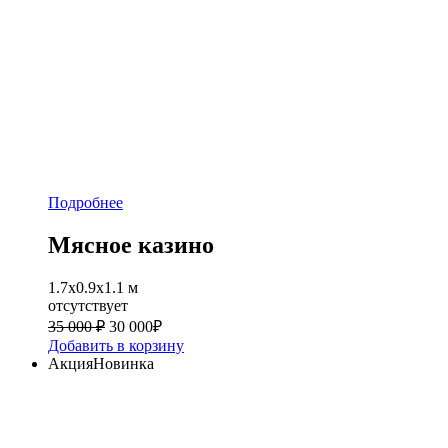
Подробнее
Мясное казино
1.7х0.9х1.1 м
отсутствует
35 000 ₽
30 000
₽
Добавить в корзину
Акция
Новинка