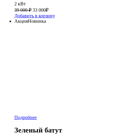
2 кВт
39 000 ₽
33 000
₽
Добавить в корзину
Акция
Новинка
Подробнее
Зеленый батут