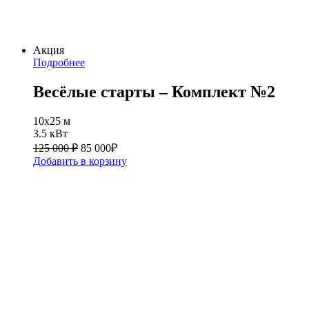
Акция
Подробнее
Весёлые старты – Комплект №2
10х25 м
3.5 кВт
125 000 ₽
85 000
₽
Добавить в корзину