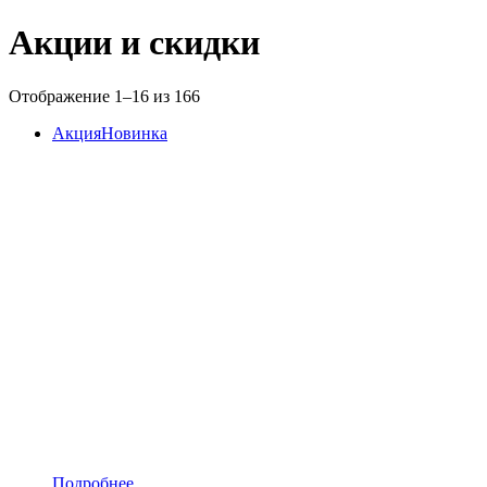
Акции и скидки
Отображение 1–16 из 166
Акция
Новинка
Подробнее