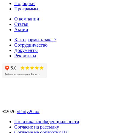
Подборки
Программы
О компании
Статьи
Акции
Как оформить заказ?
Сотрудничество
Документы
Реквизиты
©
2026
«Party2Go»
Политика конфиденциальности
Согласие на рассылку
Согласие на обработку ПД