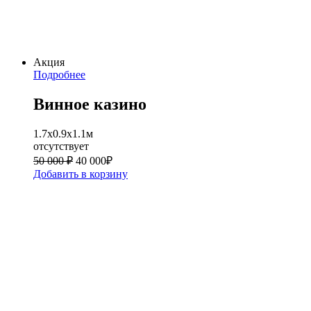
Акция
Подробнее
Винное казино
1.7х0.9х1.1м
отсутствует
50 000 ₽
40 000
₽
Добавить в корзину