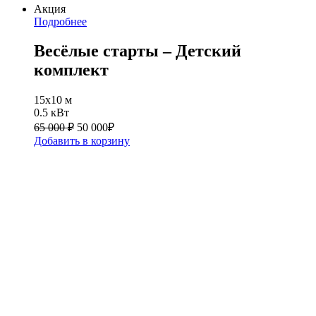
Акция
Подробнее
Весёлые старты – Детский
комплект
15х10 м
0.5 кВт
65 000 ₽
50 000
₽
Добавить в корзину