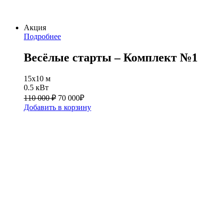
Акция
Подробнее
Весёлые старты – Комплект №1
15х10 м
0.5 кВт
110 000 ₽
70 000
₽
Добавить в корзину