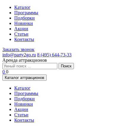
Каталог
Программы
Подборки
Новинки
Акции
Статьи
Контакты
Заказать звонок
info@party2go.ru
8 (495) 644-73-33
Аренда аттракционов
Найти:
0
0
Каталог аттракционов
Каталог
Программы
Подборки
Новинки
Акции
Статьи
Контакты