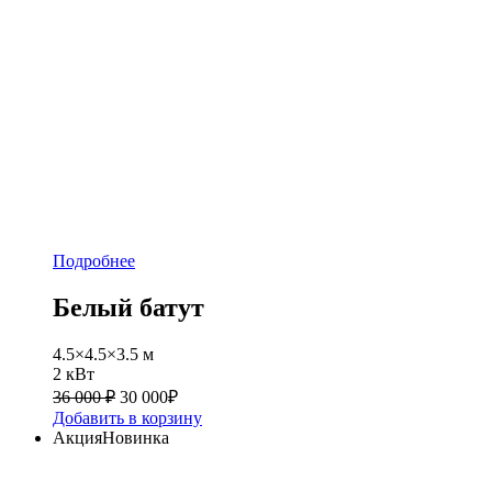
Подробнее
Белый батут
4.5×4.5×3.5 м
2 кВт
36 000 ₽
30 000
₽
Добавить в корзину
Акция
Новинка