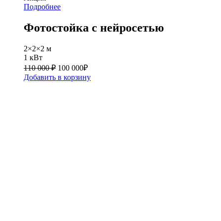
Подробнее
Фотостойка с нейросетью
2×2×2 м
1 кВт
110 000 ₽
100 000
₽
Добавить в корзину