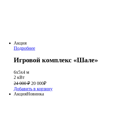
Акция
Подробнее
Игровой комплекс «Шале»
6x5x4 м
2 кВт
24 000 ₽
20 000
₽
Добавить в корзину
Акция
Новинка