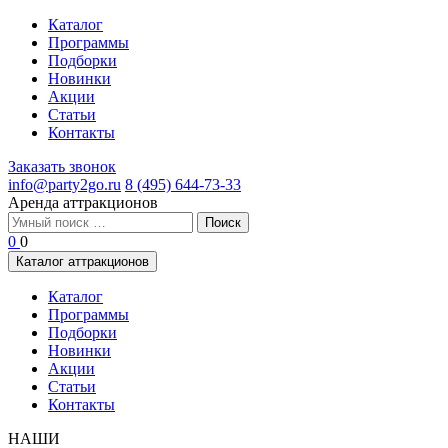
Каталог
Программы
Подборки
Новинки
Акции
Статьи
Контакты
Заказать звонок
info@party2go.ru
8 (495) 644-73-33
Аренда аттракционов
Найти:
0
0
Каталог аттракционов
Каталог
Программы
Подборки
Новинки
Акции
Статьи
Контакты
НАШИ