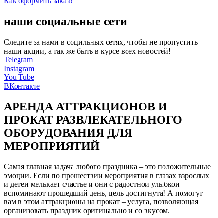
Как оформить заказ?
наши социальные сети
Следите за нами в социльных сетях, чтобы не пропустить
наши акции, а так же быть в курсе всех новостей!
Telegram
Instagram
You Tube
ВКонтакте
АРЕНДА АТТРАКЦИОНОВ И
ПРОКАТ РАЗВЛЕКАТЕЛЬНОГО
ОБОРУДОВАНИЯ ДЛЯ
МЕРОПРИЯТИЙ
Самая главная задача любого праздника – это положительные
эмоции. Если по прошествии мероприятия в глазах взрослых
и детей мелькает счастье и они с радостной улыбкой
вспоминают прошедший день, цель достигнута! А помогут
вам в этом аттракционы на прокат – услуга, позволяющая
организовать праздник оригинально и со вкусом.