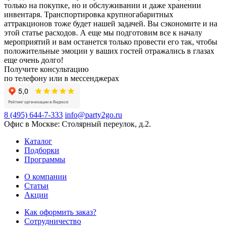
только на покупке, но и обслуживании и даже хранении
инвентаря. Транспортировка крупногабаритных
аттракционов тоже будет нашей задачей. Вы сэкономите и на
этой статье расходов. А еще мы подготовим все к началу
мероприятий и вам останется только провести его так, чтобы
положительные эмоции у ваших гостей отражались в глазах
еще очень долго!
Получите консультацию
по телефону или в мессенджерах
8 (495) 644-7-333
info@party2go.ru
Офис в Москве: Столярный переулок, д.2.
Каталог
Подборки
Программы
О компании
Статьи
Акции
Как оформить заказ?
Сотрудничество