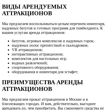
ВИДЫ АРЕНДУЕМЫХ
АТТРАКЦИОНОВ
Мы предлагаем воспользоваться целым перечнем инвентаря,
надувных батутов и готовых программ для тимбилдинга. К
вашим услугам аренда аттракционов:
батутов, игровых комплексов и надувных горок;
надувных полос препятствий и скалодромов;
VR аттракционов;
интерактивных аттракционов;
комплектов для настольных игр;
водных развлечений;
спортивного оборудования;
оборудования и инвентаря для эстафет;
ПРЕИМУЩЕСТВА АРЕНДЫ
АТТРАКЦИОНОВ
Мы предлагаем прокат аттракционов в Москве и в
близлежащих городах. И вам, действительно, выгоднее
арендовать их, чем приобретать. Вы сэкономите средства не