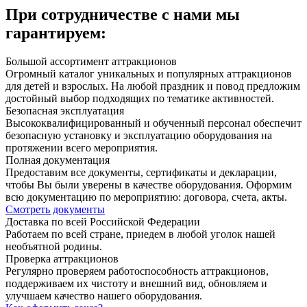
При сотрудничестве с нами мы
гарантируем:
Большой ассортимент аттракционов
Огромный каталог уникальных и популярных аттракционов
для детей и взрослых. На любой праздник и повод предложим
достойный выбор подходящих по тематике активностей.
Безопасная эксплуатация
Высококвалифицированный и обученный персонал обеспечит
безопасную установку и эксплуатацию оборудования на
протяжении всего мероприятия.
Полная документация
Предоставим все документы, сертификаты и декларации,
чтобы Вы были уверены в качестве оборудования. Оформим
всю документацию по мероприятию: договора, счета, акты.
Смотреть документы
Доставка по всей Российской Федерации
Работаем по всей стране, приедем в любой уголок нашей
необъятной родины.
Проверка аттракционов
Регулярно проверяем работоспособность аттракционов,
поддерживаем их чистоту и внешний вид, обновляем и
улучшаем качество нашего оборудования.