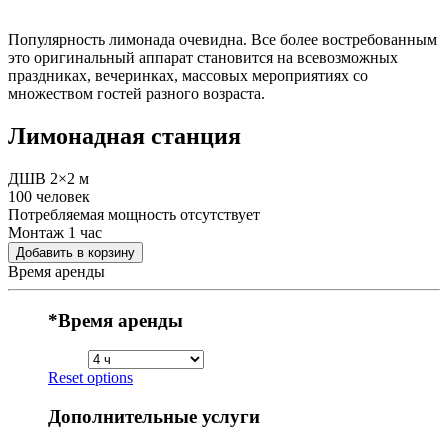
Популярность лимонада очевидна. Все более востребованным
это оригинальный аппарат становится на всевозможных
праздниках, вечеринках, массовых мероприятиях со
множеством гостей разного возраста.
Лимонадная станция
ДШВ 2×2 м
100 человек
Потребляемая мощность отсутствует
Монтаж 1 час
Добавить в корзину
Время аренды
*
Время аренды
Reset options
Дополнительные услуги