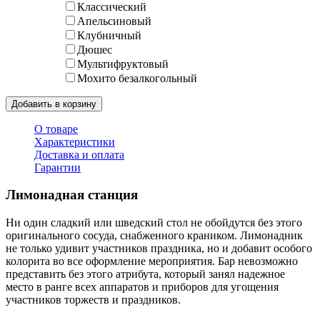
Классический
Апельсиновый
Клубничный
Дюшес
Мультифруктовый
Мохито безалкогольный
Добавить в корзину
О товаре
Характеристики
Доставка и оплата
Гарантии
Лимонадная станция
Ни один сладкий или шведский стол не обойдутся без этого
оригинального сосуда, снабженного краником. Лимонадник
не только удивит участников праздника, но и добавит особого
колорита во все оформление мероприятия. Бар невозможно
представить без этого атрибута, который занял надежное
место в ранге всех аппаратов и приборов для угощения
участников торжеств и праздников.