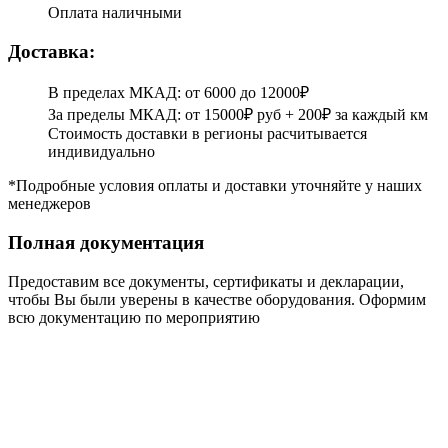
Оплата наличными
Доставка:
В пределах МКАД: от 6000 до 12000₽
За пределы МКАД: от 15000₽ руб + 200₽ за каждый км
Стоимость доставки в регионы расчитывается
индивидуально
*Подробные условия оплаты и доставки уточняйте у наших
менеджеров
Полная документация
Предоставим все документы, сертификаты и декларации,
чтобы Вы были уверены в качестве оборудования. Оформим
всю документацию по мероприятию