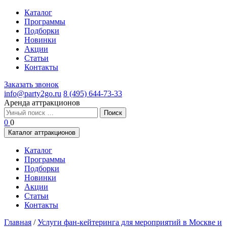
Каталог
Программы
Подборки
Новинки
Акции
Статьи
Контакты
Заказать звонок
info@party2go.ru
8 (495) 644-73-33
Аренда аттракционов
Найти:
0
0
Каталог аттракционов
Каталог
Программы
Подборки
Новинки
Акции
Статьи
Контакты
Главная
/
Услуги фан-кейтеринга для мероприятий в Москве и