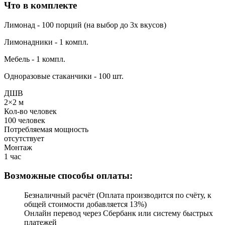
Что в комплекте
Лимонад - 100 порций (на выбор до 3х вкусов)
Лимонадники - 1 компл.
Мебель - 1 компл.
Одноразовые стаканчики - 100 шт.
ДШВ
2×2 м
Кол-во человек
100 человек
Потребляемая мощность
отсутствует
Монтаж
1 час
Возможные способы оплаты:
Безналичный расчёт (Оплата производится по счёту, к
общей стоимости добавляется 13%)
Онлайн перевод через Сбербанк или систему быстрых
платежей