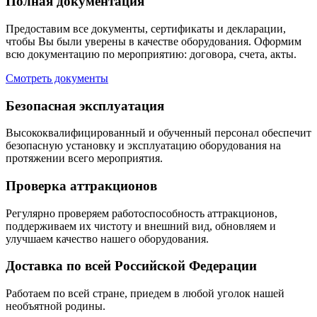
Полная документация
Предоставим все документы, сертификаты и декларации,
чтобы Вы были уверены в качестве оборудования. Оформим
всю документацию по мероприятию: договора, счета, акты.
Смотреть документы
Безопасная эксплуатация
Высококвалифицированный и обученный персонал обеспечит
безопасную установку и эксплуатацию оборудования на
протяжении всего мероприятия.
Проверка аттракционов
Регулярно проверяем работоспособность аттракционов,
поддерживаем их чистоту и внешний вид, обновляем и
улучшаем качество нашего оборудования.
Доставка по всей Российской Федерации
Работаем по всей стране, приедем в любой уголок нашей
необъятной родины.