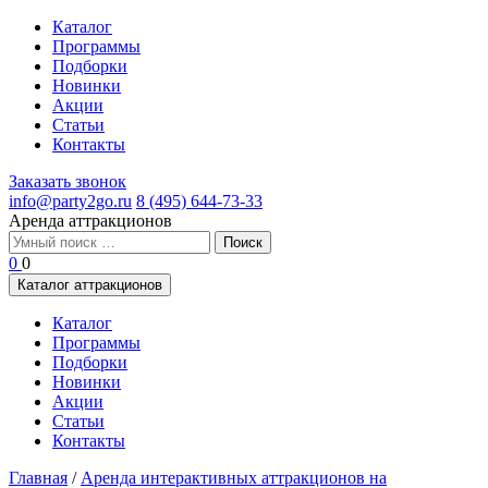
Каталог
Программы
Подборки
Новинки
Акции
Статьи
Контакты
Заказать звонок
info@party2go.ru
8 (495) 644-73-33
Аренда аттракционов
Найти:
0
0
Каталог аттракционов
Каталог
Программы
Подборки
Новинки
Акции
Статьи
Контакты
Главная
/
Аренда интерактивных аттракционов на