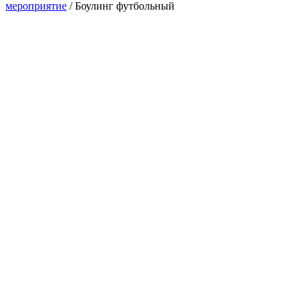
мероприятие
/
Боулинг футбольный