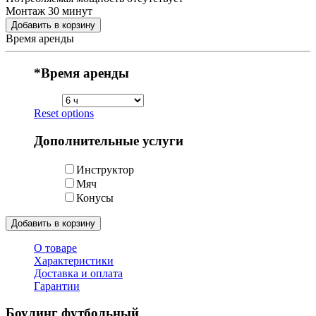
Монтаж 30 минут
Добавить в корзину
Время аренды
*
Время аренды
Reset options
Дополнительные услуги
Инструктор
Мяч
Конусы
Добавить в корзину
О товаре
Характеристики
Доставка и оплата
Гарантии
Боулинг футбольный