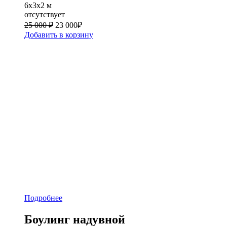
6x3x2 м
отсутствует
25 000 ₽
23 000
₽
Добавить в корзину
Подробнее
Боулинг надувной