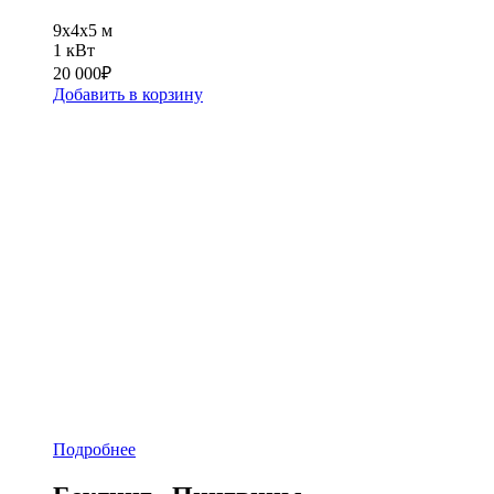
9x4x5 м
1 кВт
20 000
₽
Добавить в корзину
Подробнее