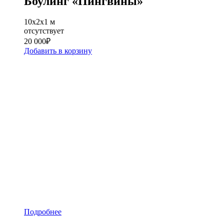
Боулинг «Пингвины»
10x2x1 м
отсутствует
20 000
₽
Добавить в корзину
Подробнее