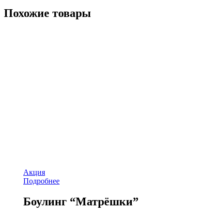
Похожие товары
Акция
Подробнее
Боулинг “Матрёшки”