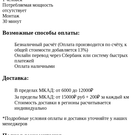
Потребляемая мощность
отсутствует
Монтаж
30 минут
Возможные способы оплаты:
Безналичный расчёт (Оплата производится по счёту, к
общей стоимости добавляется 13%)
Онлайн перевод через Сбербанк или систему быстрых
платежей
Оплата наличными
Доставка:
В пределах МКАД: от 6000 до 12000₽
За пределы МКАД: от 15000₽ руб + 200₽ за каждый км
Стоимость доставки в регионы расчитывается
индивидуально
*Подробные условия оплаты и доставки уточняйте у наших
менеджеров