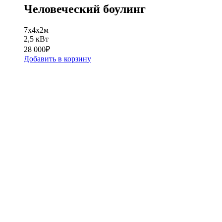
Человеческий боулинг
7x4x2м
2,5 кВт
28 000
₽
Добавить в корзину