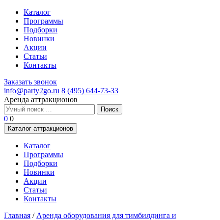
Каталог
Программы
Подборки
Новинки
Акции
Статьи
Контакты
Заказать звонок
info@party2go.ru
8 (495) 644-73-33
Аренда аттракционов
Найти:
0
0
Каталог аттракционов
Каталог
Программы
Подборки
Новинки
Акции
Статьи
Контакты
Главная
/
Аренда оборудования для тимбилдинга и