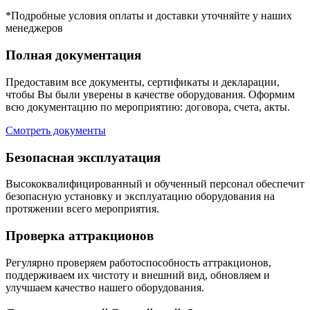
*Подробные условия оплаты и доставки уточняйте у наших
менеджеров
Полная документация
Предоставим все документы, сертификаты и декларации,
чтобы Вы были уверены в качестве оборудования. Оформим
всю документацию по мероприятию: договора, счета, акты.
Смотреть документы
Безопасная эксплуатация
Высококвалифицированный и обученный персонал обеспечит
безопасную установку и эксплуатацию оборудования на
протяжении всего мероприятия.
Проверка аттракционов
Регулярно проверяем работоспособность аттракционов,
поддерживаем их чистоту и внешний вид, обновляем и
улучшаем качество нашего оборудования.