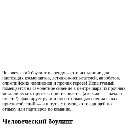
Человеческий боулинг в аренду — это испытание для
настоящих космонавтов, летчиков-испытателей, акробатов,
олимпийских чемпионов и прочих героев! Испытуемый
помещается на самолетное сидение в центре шара из прочных
металлических прутьев, пристегивается (а как же! — начало
полёта!), фиксирует руки и ноги с помощью специальных
приспособлений — и в путь, с помощью товарищей по
отдыху или партнеров по команде.
Человеческий боулинг