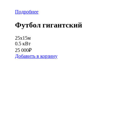
Подробнее
Футбол гигантский
25x15м
0.5 кВт
25 000
₽
Добавить в корзину