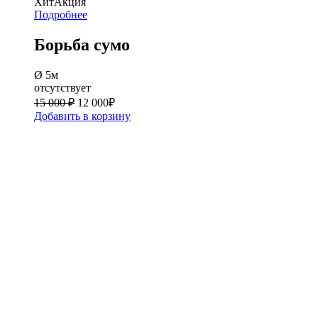
Хит
Акция
Подробнее
Борьба сумо
Ø 5м
отсутствует
15 000 ₽
12 000
₽
Добавить в корзину