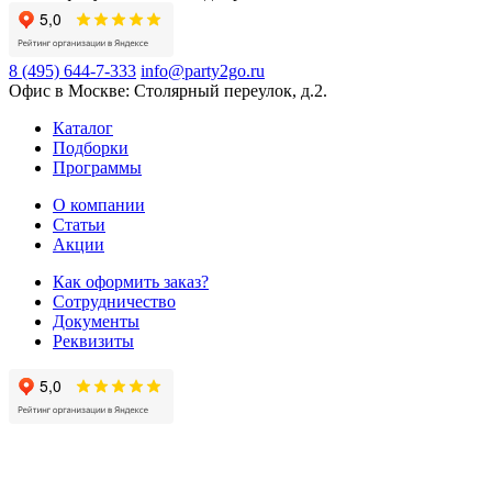
8 (495) 644-7-333
info@party2go.ru
Офис в Москве: Столярный переулок, д.2.
Каталог
Подборки
Программы
О компании
Статьи
Акции
Как оформить заказ?
Сотрудничество
Документы
Реквизиты