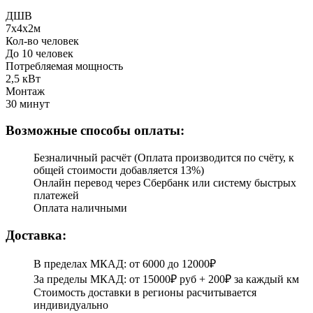
ДШВ
7x4x2м
Кол-во человек
До 10 человек
Потребляемая мощность
2,5 кВт
Монтаж
30 минут
Возможные способы оплаты:
Безналичный расчёт (Оплата производится по счёту, к
общей стоимости добавляется 13%)
Онлайн перевод через Сбербанк или систему быстрых
платежей
Оплата наличными
Доставка:
В пределах МКАД: от 6000 до 12000₽
За пределы МКАД: от 15000₽ руб + 200₽ за каждый км
Стоимость доставки в регионы расчитывается
индивидуально