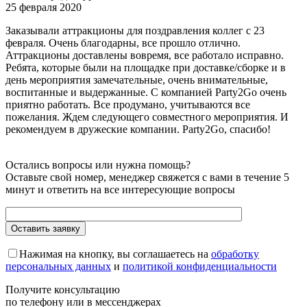
25 февраля 2020
Заказывали аттракционы для поздравления коллег с 23
февраля. Очень благодарны, все прошло отлично.
Аттракционы доставлены вовремя, все работало исправно.
Ребята, которые были на площадке при доставке/сборке и в
день мероприятия замечательные, очень внимательные,
воспитанные и выдержанные. С компанией Party2Go очень
приятно работать. Все продумано, учитываются все
пожелания. Ждем следующего совместного мероприятия. И
рекомендуем в дружеские компании. Party2Go, спасибо!
Остались вопросы или нужна помощь?
Оставьте свой номер, менеджер свяжется с вами в течение 5
минут и ответить на все интересующие вопросы
Нажимая на кнопку, вы соглашаетесь на
обработку
персональных данных
и
политикой конфиденциальности
Получите консультацию
по телефону или в мессенджерах