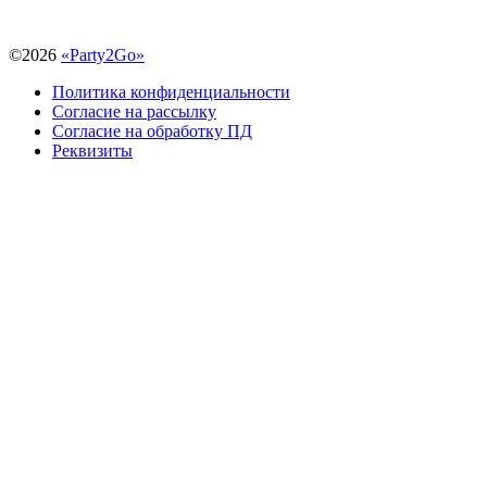
©
2026
«Party2Go»
Политика конфиденциальности
Согласие на рассылку
Согласие на обработку ПД
Реквизиты