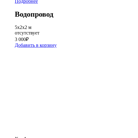
Подробнее
Водопровод
5х2х2 м
отсутствует
3 000
₽
Добавить в корзину