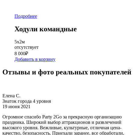
Подробнее
Ходули командные
5х2м
отсутствует
8 000
₽
Добавить в корзину
Отзывы и фото реальных покупателей
Елена С.
Знаток города 4 уровня
19 июня 2021
Огромное спасибо Party 2Go за прекрасную организацию
праздника. Широкий выбор аттракционов и развлечений
высокого уровня. Вежливые, культурные, отличная цена-
качество, безопасность. Приехали заранее, все обработали,