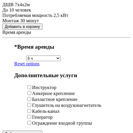
ДШВ 7x4x2м
До 10 человек
Потребляемая мощность 2,5 кВт
Монтаж 30 минут
Добавить в корзину
Время аренды
*
Время аренды
Reset options
Дополнительные услуги
Инструктор
Анкерное крепление
Балластное крепление
Глушитель на воздухонагнетатель
Кабель-канал
Генератор
Ограждение входной группы