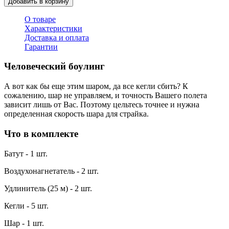
Добавить в корзину
О товаре
Характеристики
Доставка и оплата
Гарантии
Человеческий боулинг
А вот как бы еще этим шаром, да все кегли сбить? К
сожалению, шар не управляем, и точность Вашего полета
зависит лишь от Вас. Поэтому цельтесь точнее и нужна
определенная скорость шара для страйка.
Что в комплекте
Батут - 1 шт.
Воздухонагнетатель - 2 шт.
Удлинитель (25 м) - 2 шт.
Кегли - 5 шт.
Шар - 1 шт.