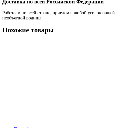
Доставка по всей Российской Федерации
Работаем по всей стране, приедем в любой уголок нашей
необъятной родины.
Похожие товары