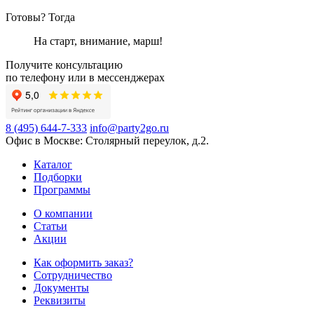
Готовы? Тогда
На старт, внимание, марш!
Получите консультацию
по телефону или в мессенджерах
8 (495) 644-7-333
info@party2go.ru
Офис в Москве: Столярный переулок, д.2.
Каталог
Подборки
Программы
О компании
Статьи
Акции
Как оформить заказ?
Сотрудничество
Документы
Реквизиты