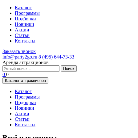
Каталог
Программы
Подборки
Новинки
Акции
Статьи
Контакты
Заказать звонок
info@party2go.ru
8 (495) 644-73-33
Аренда аттракционов
Найти:
0
0
Каталог аттракционов
Каталог
Программы
Подборки
Новинки
Акции
Статьи
Контакты
Весёлые старты