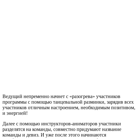
Ведущий непременно начнет с «разогрева» участников
программы с помощью танцевальной разминки, зарядив всех
участников отличным настроением, необходимым позитивом,
и энергией!
Далее с помощью инструкторов-аниматоров участники
разделятся на команды, совместно придумают название
команды и девиз. И уже после этого начинаются