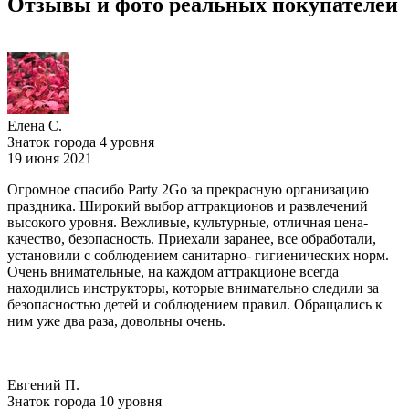
Отзывы и фото реальных покупателей
Елена С.
Знаток города 4 уровня
19 июня 2021
Огромное спасибо Party 2Go за прекрасную организацию
праздника. Широкий выбор аттракционов и развлечений
высокого уровня. Вежливые, культурные, отличная цена-
качество, безопасность. Приехали заранее, все обработали,
установили с соблюдением санитарно- гигиенических норм.
Очень внимательные, на каждом аттракционе всегда
находились инструкторы, которые внимательно следили за
безопасностью детей и соблюдением правил. Обращались к
ним уже два раза, довольны очень.
Евгений П.
Знаток города 10 уровня