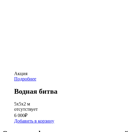
Акция
Подробнее
Водная битва
5х5х2 м
отсутствует
6 000
₽
Добавить в корзину