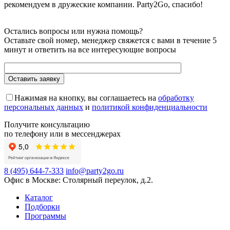
рекомендуем в дружеские компании. Party2Go, спасибо!
Остались вопросы или нужна помощь?
Оставьте свой номер, менеджер свяжется с вами в течение 5
минут и ответить на все интересующие вопросы
Нажимая на кнопку, вы соглашаетесь на
обработку
персональных данных
и
политикой конфиденциальности
Получите консультацию
по телефону или в мессенджерах
8 (495) 644-7-333
info@party2go.ru
Офис в Москве: Столярный переулок, д.2.
Каталог
Подборки
Программы