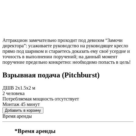
Аттракцион замечательно проходит под девизом “Замочи
директора”: усаживаете руководство на руководящее кресло
прямо под шариком и стараетесь доказать ему своё усердие и
точность в выполнении поручений; на данный момент
поручение предельно конкретно: необходимо попасть в цель!
Взрывная подача (Pitchburst)
ДШВ 2х1.5х2 м
2 человека
Потребляемая мощность отсутствует
Монтаж 45 минут
Добавить в корзину
Время аренды
*
Время аренды