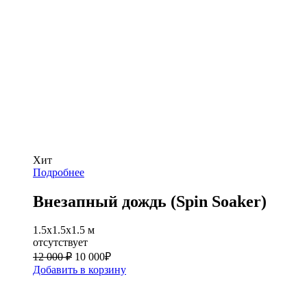
Хит
Подробнее
Внезапный дождь (Spin Soaker)
1.5x1.5x1.5 м
отсутствует
12 000 ₽
10 000
₽
Добавить в корзину