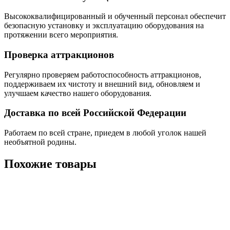
Высококвалифицированный и обученный персонал обеспечит
безопасную установку и эксплуатацию оборудования на
протяжении всего мероприятия.
Проверка аттракционов
Регулярно проверяем работоспособность аттракционов,
поддерживаем их чистоту и внешний вид, обновляем и
улучшаем качество нашего оборудования.
Доставка по всей Российской Федерации
Работаем по всей стране, приедем в любой уголок нашей
необъятной родины.
Похожие товары