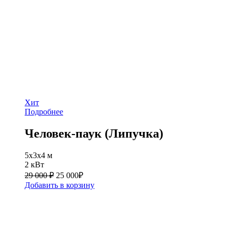
Хит
Подробнее
Человек-паук (Липучка)
5x3x4 м
2 кВт
29 000 ₽
25 000
₽
Добавить в корзину