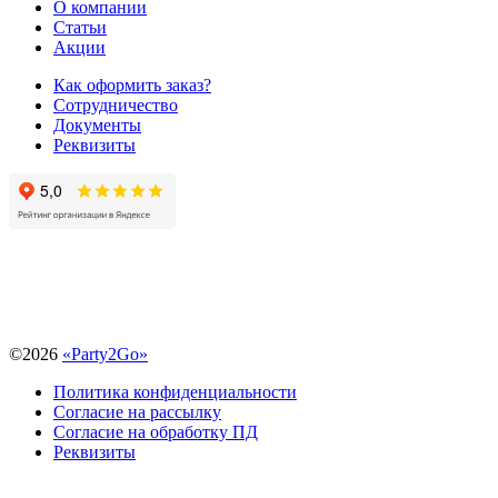
О компании
Статьи
Акции
Как оформить заказ?
Сотрудничество
Документы
Реквизиты
©
2026
«Party2Go»
Политика конфиденциальности
Согласие на рассылку
Согласие на обработку ПД
Реквизиты