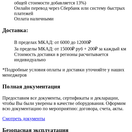
общей стоимости добавляется 13%)
Онлайн перевод через Сбербанк или систему быстрых
платежей
Оплата наличными
Доставка:
В пределах МКАД: от 6000 до 12000₽
За пределы МКАД: от 15000₽ руб + 200₽ за каждый км
Стоимость доставки в регионы расчитывается
индивидуально
*Подробные условия оплаты и доставки уточняйте у наших
менеджеров
Полная документация
Предоставим все документы, сертификаты и декларации,
чтобы Вы были уверены в качестве оборудования. Оформим
всю документацию по мероприятию: договора, счета, акты.
Смотреть документы
Безопасная эксплуатация