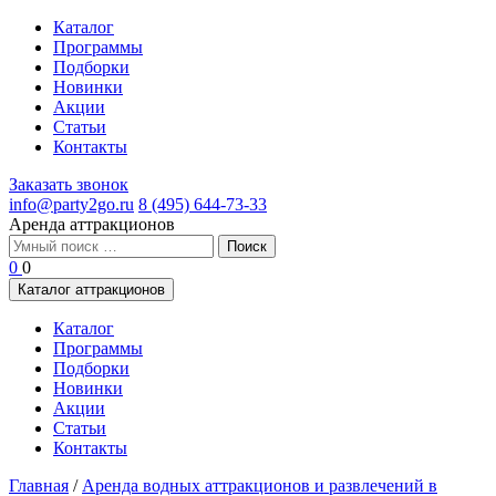
Каталог
Программы
Подборки
Новинки
Акции
Статьи
Контакты
Заказать звонок
info@party2go.ru
8 (495) 644-73-33
Аренда аттракционов
Найти:
0
0
Каталог аттракционов
Каталог
Программы
Подборки
Новинки
Акции
Статьи
Контакты
Главная
/
Аренда водных аттракционов и развлечений в