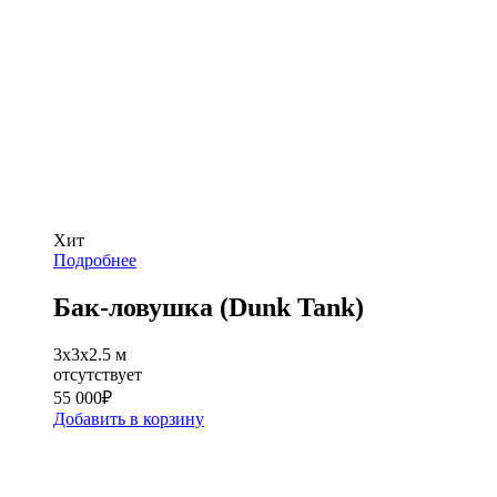
Хит
Подробнее
Бак-ловушка (Dunk Tank)
3x3х2.5 м
отсутствует
55 000
₽
Добавить в корзину