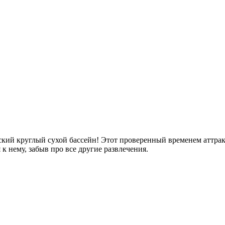
еский круглый сухой бассейн! Этот проверенный временем аттрак
к нему, забыв про все другие развлечения.