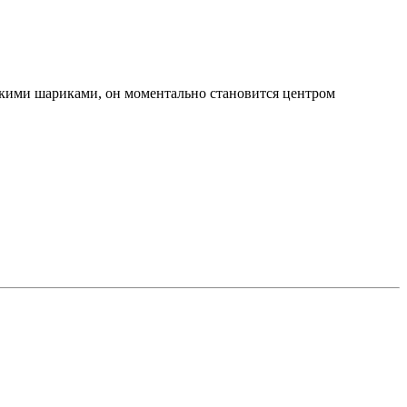
гкими шариками, он моментально становится центром