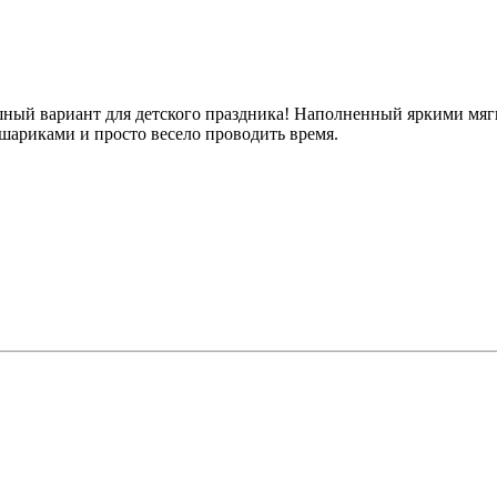
ышный вариант для детского праздника! Наполненный яркими мя
шариками и просто весело проводить время.