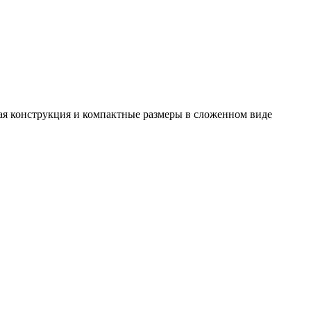
кая конструкция и компактные размеры в сложенном виде