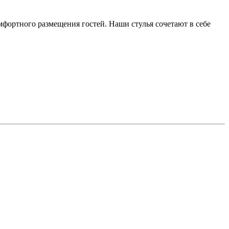
омфортного размещения гостей. Наши стулья сочетают в себе