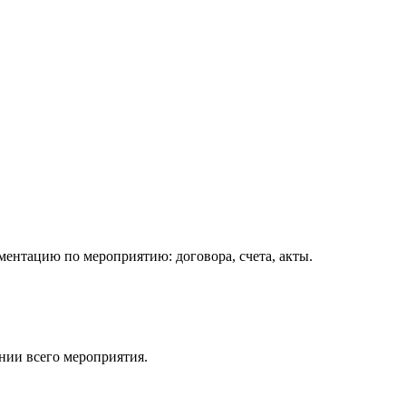
ентацию по мероприятию: договора, счета, акты.
нии всего мероприятия.