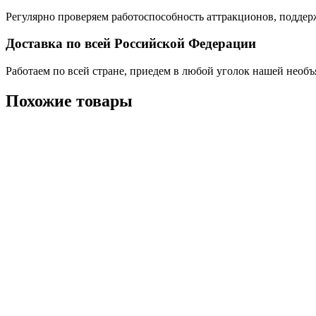
Регулярно проверяем работоспособность аттракционов, поддер
Доставка по всей Российской Федерации
Работаем по всей стране, приедем в любой уголок нашей необ
Похожие товары