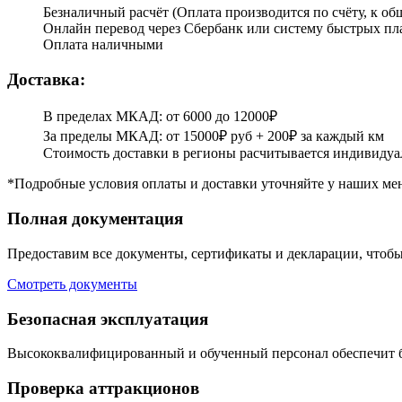
Безналичный расчёт (Оплата производится по счёту, к об
Онлайн перевод через Сбербанк или систему быстрых пл
Оплата наличными
Доставка:
В пределах МКАД: от 6000 до 12000₽
За пределы МКАД: от 15000₽ руб + 200₽ за каждый км
Стоимость доставки в регионы расчитывается индивидуа
*Подробные условия оплаты и доставки уточняйте у наших ме
Полная документация
Предоставим все документы, сертификаты и декларации, чтобы
Смотреть документы
Безопасная эксплуатация
Высококвалифицированный и обученный персонал обеспечит б
Проверка аттракционов