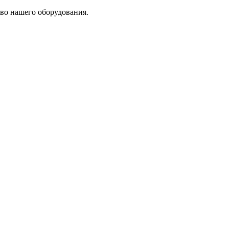
во нашего оборудования.