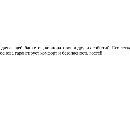
для свадеб, банкетов, корпоративов и других событий. Его лег
 основа гарантирует комфорт и безопасность гостей.