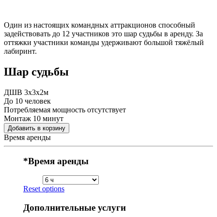
Один из настоящих командных аттракционов способный
задействовать до 12 участников это шар судьбы в аренду. За
оттяжки участники команды удерживают большой тяжёлый
лабиринт.
Шар судьбы
ДШВ 3х3х2м
До 10 человек
Потребляемая мощность отсутствует
Монтаж 10 минут
Добавить в корзину
Время аренды
*
Время аренды
Reset options
Дополнительные услуги