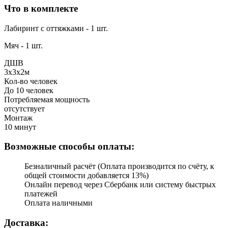
Что в комплекте
Лабиринт с оттяжками - 1 шт.
Мяч - 1 шт.
ДШВ
3х3х2м
Кол-во человек
До 10 человек
Потребляемая мощность
отсутствует
Монтаж
10 минут
Возможные способы оплаты:
Безналичный расчёт (Оплата производится по счёту, к
общей стоимости добавляется 13%)
Онлайн перевод через Сбербанк или систему быстрых
платежей
Оплата наличными
Доставка: