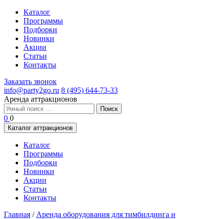
Каталог
Программы
Подборки
Новинки
Акции
Статьи
Контакты
Заказать звонок
info@party2go.ru
8 (495) 644-73-33
Аренда аттракционов
Найти:
0
0
Каталог аттракционов
Каталог
Программы
Подборки
Новинки
Акции
Статьи
Контакты
Главная
/
Аренда оборудования для тимбилдинга и