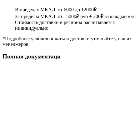
В пределах МКАД: от 6000 до 12000₽
За пределы МКАД: от 15000₽ руб + 200₽ за каждый км
Стоимость доставки в регионы расчитывается
индивидуально
*Подробные условия оплаты и доставки уточняйте у наших
менеджеров
Полная документаци