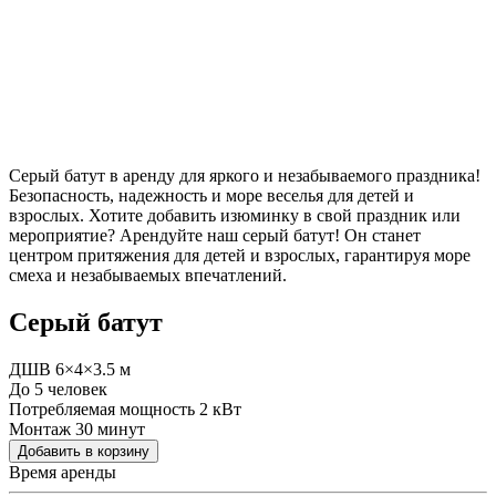
Серый батут в аренду для яркого и незабываемого праздника!
Безопасность, надежность и море веселья для детей и
взрослых. Хотите добавить изюминку в свой праздник или
мероприятие? Арендуйте наш серый батут! Он станет
центром притяжения для детей и взрослых, гарантируя море
смеха и незабываемых впечатлений.
Серый батут
ДШВ 6×4×3.5 м
До 5 человек
Потребляемая мощность 2 кВт
Монтаж 30 минут
Добавить в корзину
Время аренды