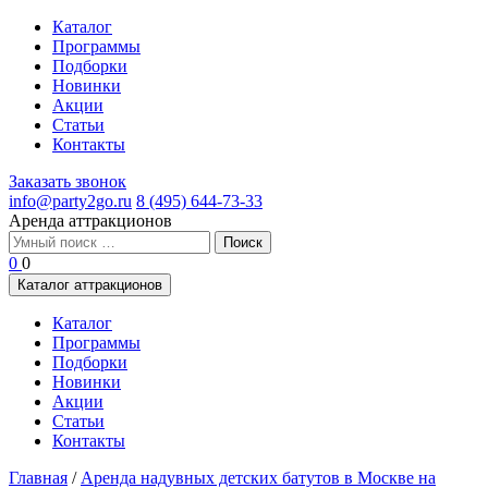
Каталог
Программы
Подборки
Новинки
Акции
Статьи
Контакты
Заказать звонок
info@party2go.ru
8 (495) 644-73-33
Аренда аттракционов
Найти:
0
0
Каталог аттракционов
Каталог
Программы
Подборки
Новинки
Акции
Статьи
Контакты
Главная
/
Аренда надувных детских батутов в Москве на