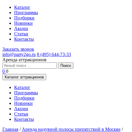
Каталог
Программы
Подборки
Новинки
Акции
Статьи
Контакты
Заказать звонок
info@party2go.ru
8 (495) 644-73-33
Аренда аттракционов
Найти:
0
0
Каталог аттракционов
Каталог
Программы
Подборки
Новинки
Акции
Статьи
Контакты
Главная
/
Аренда надувной полосы препятствий в Москве
/