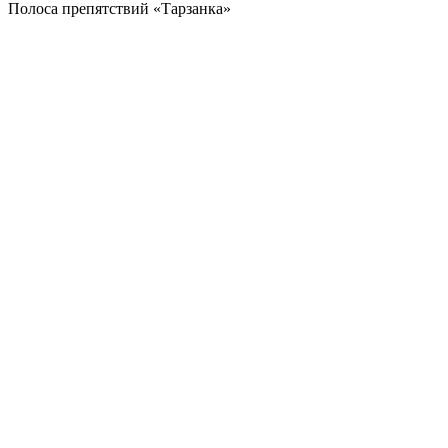
Полоса препятствий «Тарзанка»
Хит