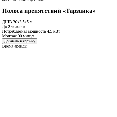
Полоса препятствий «Тарзанка»
ДШВ 30x3.5x5 м
До 2 человек
Потребляемая мощность 4.5 кВт
Монтаж 90 минут
Добавить в корзину
Время аренды