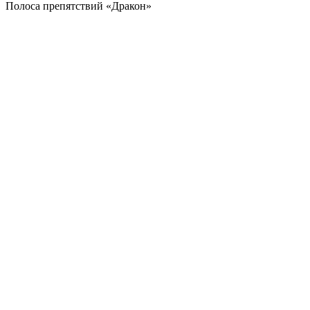
Полоса препятствий «Дракон»
Акция