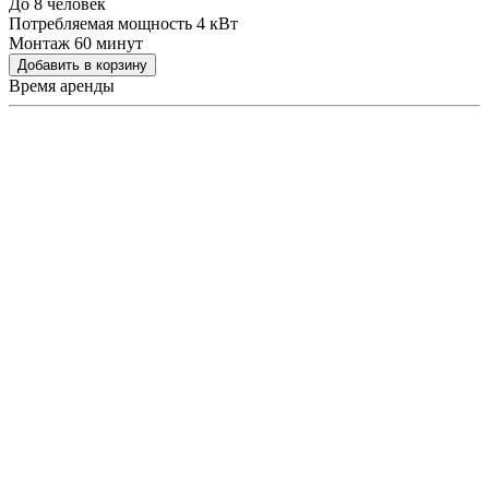
До 8 человек
Потребляемая мощность 4 кВт
Монтаж 60 минут
Добавить в корзину
Время аренды