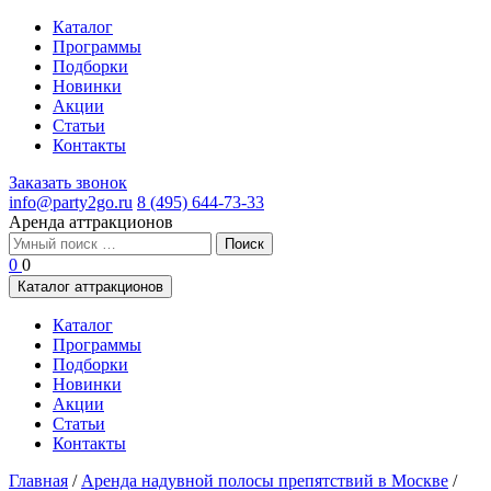
Каталог
Программы
Подборки
Новинки
Акции
Статьи
Контакты
Заказать звонок
info@party2go.ru
8 (495) 644-73-33
Аренда аттракционов
Найти:
0
0
Каталог аттракционов
Каталог
Программы
Подборки
Новинки
Акции
Статьи
Контакты
Главная
/
Аренда надувной полосы препятствий в Москве
/