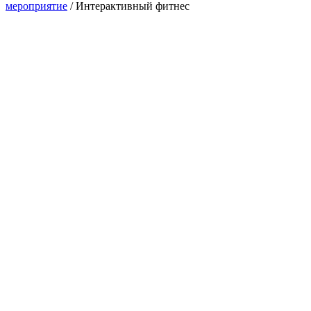
мероприятие
/
Интерактивный фитнес