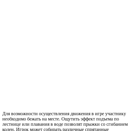
Для возможности осуществления движения в игре участнику
необходимо бежать на месте. Ощутить эффект подъема по
лестнице или плавания в воде позволят прыжки со сгибанием
колен. Игрок может собирать различные спрятанные