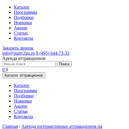
Каталог
Программы
Подборки
Новинки
Акции
Статьи
Контакты
Заказать звонок
info@party2go.ru
8 (495) 644-73-33
Аренда аттракционов
Найти:
0
0
Каталог аттракционов
Каталог
Программы
Подборки
Новинки
Акции
Статьи
Контакты
Главная
/
Аренда интерактивных аттракционов на