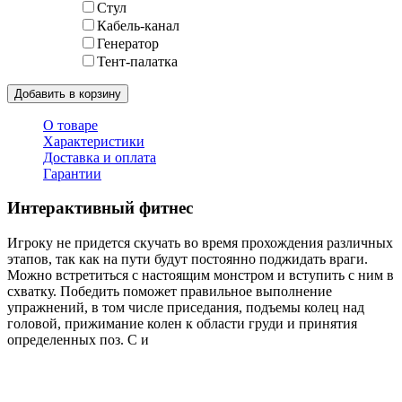
Стул
Кабель-канал
Генератор
Тент-палатка
Добавить в корзину
О товаре
Характеристики
Доставка и оплата
Гарантии
Интерактивный фитнес
Игроку не придется скучать во время прохождения различных
этапов, так как на пути будут постоянно поджидать враги.
Можно встретиться с настоящим монстром и вступить с ним в
схватку. Победить поможет правильное выполнение
упражнений, в том числе приседания, подъемы колец над
головой, прижимание колен к области груди и принятия
определенных поз. С и