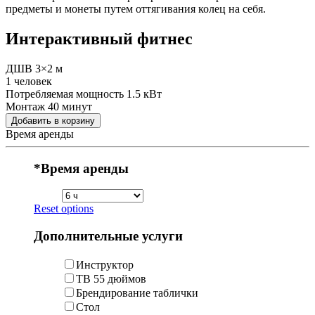
предметы и монеты путем оттягивания колец на себя.
Интерактивный фитнес
ДШВ 3×2 м
1 человек
Потребляемая мощность 1.5 кВт
Монтаж 40 минут
Добавить в корзину
Время аренды
*
Время аренды
Reset options
Дополнительные услуги
Инструктор
ТВ 55 дюймов
Брендирование таблички
Стол