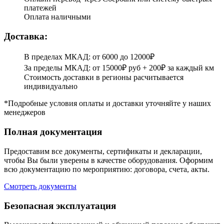
платежей
Оплата наличными
Доставка:
В пределах МКАД: от 6000 до 12000₽
За пределы МКАД: от 15000₽ руб + 200₽ за каждый км
Стоимость доставки в регионы расчитывается
индивидуально
*Подробные условия оплаты и доставки уточняйте у наших
менеджеров
Полная документация
Предоставим все документы, сертификаты и декларации,
чтобы Вы были уверены в качестве оборудования. Оформим
всю документацию по мероприятию: договора, счета, акты.
Смотреть документы
Безопасная эксплуатация