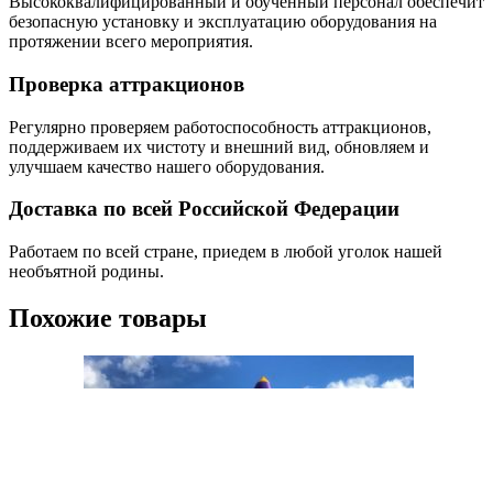
Высококвалифицированный и обученный персонал обеспечит
безопасную установку и эксплуатацию оборудования на
протяжении всего мероприятия.
Проверка аттракционов
Регулярно проверяем работоспособность аттракционов,
поддерживаем их чистоту и внешний вид, обновляем и
улучшаем качество нашего оборудования.
Доставка по всей Российской Федерации
Работаем по всей стране, приедем в любой уголок нашей
необъятной родины.
Похожие товары