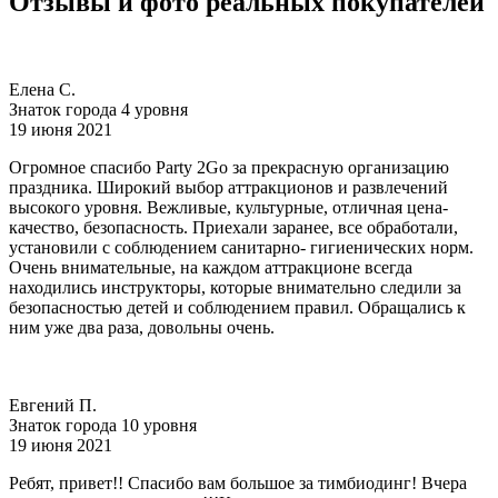
Отзывы и фото реальных покупателей
Елена С.
Знаток города 4 уровня
19 июня 2021
Огромное спасибо Party 2Go за прекрасную организацию
праздника. Широкий выбор аттракционов и развлечений
высокого уровня. Вежливые, культурные, отличная цена-
качество, безопасность. Приехали заранее, все обработали,
установили с соблюдением санитарно- гигиенических норм.
Очень внимательные, на каждом аттракционе всегда
находились инструкторы, которые внимательно следили за
безопасностью детей и соблюдением правил. Обращались к
ним уже два раза, довольны очень.
Евгений П.
Знаток города 10 уровня
19 июня 2021
Ребят, привет!! Спасибо вам большое за тимбиодинг! Вчера