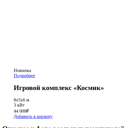
Новинка
Подробнее
Игровой комплекс «Космик»
8x5х6 м
3 кВт
44 000
₽
Добавить в корзину