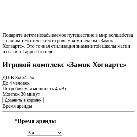
Подарите детям незабываемое путешествие в мир волшебства
с нашим тематическим игровым комплексом «Замок
Хогвартс». Это точная стилизация знаменитой школы магии
из саги о Гарри Поттере.
Игровой комплекс «Замок Хогвартс»
ДШВ 8x6x5.7м
До 4 человек
Потребляемая мощность 4 кВт
Монтаж 30 минут
Добавить в корзину
Время аренды
*
Время аренды