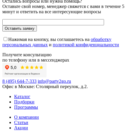
Остались вопросы или нужна помощь?
Оставьте свой номер, менеджер свяжется с вами в течение 5
минут и ответить на все интересующие вопросы
Нажимая на кнопку, вы соглашаетесь на
обработку
персональных данных
и
политикой конфиденциальности
Получите консультацию
по телефону или в мессенджерах
8 (495) 644-7-333
info@party2go.ru
Офис в Москве: Столярный переулок, д.2.
Каталог
Подборки
Программы
О компании
Статьи
Акции