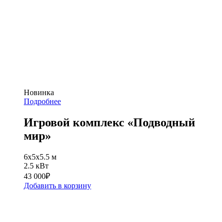
Новинка
Подробнее
Игровой комплекс «Подводный
мир»
6x5х5.5 м
2.5 кВт
43 000
₽
Добавить в корзину