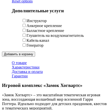
Reset options
Дополнительные услуги
Инструктор
Анкерное крепление
Балластное крепление
Глушитель на воздухонагнетатель
Кабель-канал
Генератор
Добавить в корзину
О товаре
Характеристики
Доставка и оплата
Гарантии
Игровой комплекс «Замок Хогвартс»
«Замок Хогвартс» – это масштабная тематическая игровая
зона, воссоздающая волшебный мир вселенной Гарри
Поттера. Идеально подходит для детских праздников, квестов
и тематических мероприятий.