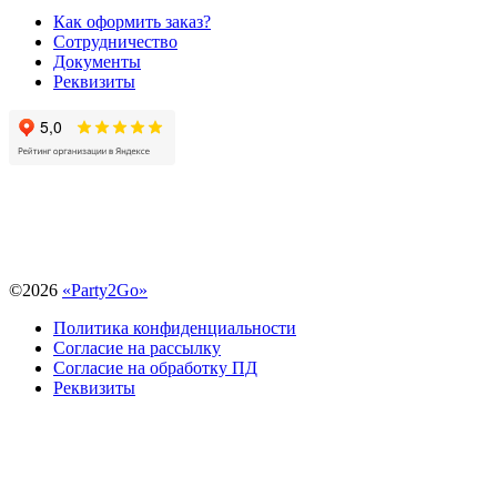
Как оформить заказ?
Сотрудничество
Документы
Реквизиты
©
2026
«Party2Go»
Политика конфиденциальности
Согласие на рассылку
Согласие на обработку ПД
Реквизиты