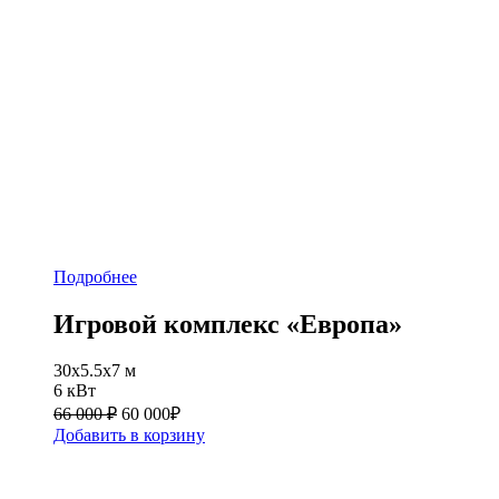
Подробнее
Игровой комплекс «Европа»
30х5.5х7 м
6 кВт
66 000 ₽
60 000
₽
Добавить в корзину