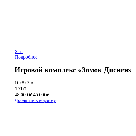
Хит
Подробнее
Игровой комплекс «Замок Диснея»
10x8x7 м
4 кВт
48 000 ₽
45 000
₽
Добавить в корзину