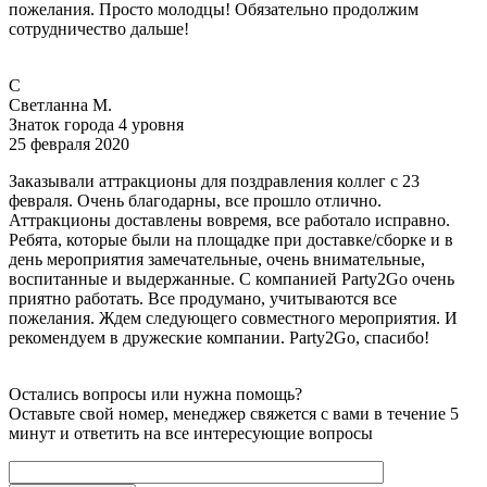
пожелания. Просто молодцы! Обязательно продолжим
сотрудничество дальше!
С
Светланна М.
Знаток города 4 уровня
25 февраля 2020
Заказывали аттракционы для поздравления коллег с 23
февраля. Очень благодарны, все прошло отлично.
Аттракционы доставлены вовремя, все работало исправно.
Ребята, которые были на площадке при доставке/сборке и в
день мероприятия замечательные, очень внимательные,
воспитанные и выдержанные. С компанией Party2Go очень
приятно работать. Все продумано, учитываются все
пожелания. Ждем следующего совместного мероприятия. И
рекомендуем в дружеские компании. Party2Go, спасибо!
Остались вопросы или нужна помощь?
Оставьте свой номер, менеджер свяжется с вами в течение 5
минут и ответить на все интересующие вопросы