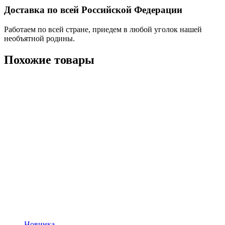
Доставка по всей Российской Федерации
Работаем по всей стране, приедем в любой уголок нашей
необъятной родины.
Похожие товары
Новинка