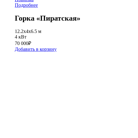
Подробнее
Горка «Пиратская»
12.2x4x6.5 м
4 кВт
70 000
₽
Добавить в корзину