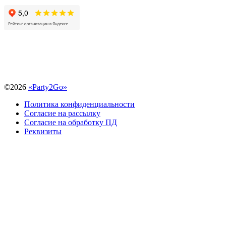
©
2026
«Party2Go»
Политика конфиденциальности
Согласие на рассылку
Согласие на обработку ПД
Реквизиты