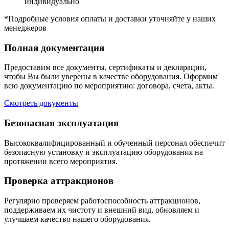
индивидуально
*Подробные условия оплаты и доставки уточняйте у наших
менеджеров
Полная документация
Предоставим все документы, сертификаты и декларации,
чтобы Вы были уверены в качестве оборудования. Оформим
всю документацию по мероприятию: договора, счета, акты.
Смотреть документы
Безопасная эксплуатация
Высококвалифицированный и обученный персонал обеспечит
безопасную установку и эксплуатацию оборудования на
протяжении всего мероприятия.
Проверка аттракционов
Регулярно проверяем работоспособность аттракционов,
поддерживаем их чистоту и внешний вид, обновляем и
улучшаем качество нашего оборудования.