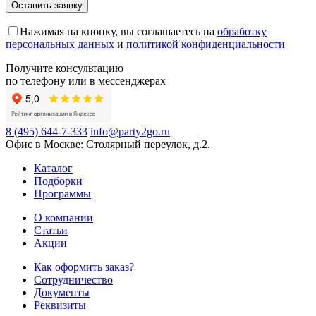
Нажимая на кнопку, вы соглашаетесь на
обработку
персональных данных
и
политикой конфиденциальности
Получите консультацию
по телефону или в мессенджерах
8 (495) 644-7-333
info@party2go.ru
Офис в Москве: Столярный переулок, д.2.
Каталог
Подборки
Программы
О компании
Статьи
Акции
Как оформить заказ?
Сотрудничество
Документы
Реквизиты