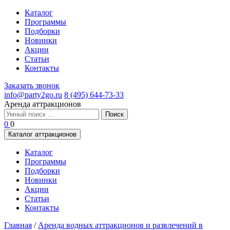
Каталог
Программы
Подборки
Новинки
Акции
Статьи
Контакты
Заказать звонок
info@party2go.ru
8 (495) 644-73-33
Аренда аттракционов
Найти:
0
0
Каталог аттракционов
Каталог
Программы
Подборки
Новинки
Акции
Статьи
Контакты
Главная
/
Аренда водных аттракционов и развлечений в