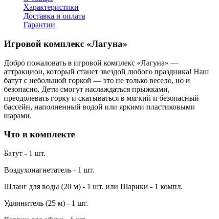
Характеристики
Доставка и оплата
Гарантии
Игровой комплекс «Лагуна»
Добро пожаловать в игровой комплекс «Лагуна» —
аттракцион, который станет звездой любого праздника! Наш
батут с небольшой горкой — это не только весело, но и
безопасно. Дети смогут наслаждаться прыжками,
преодолевать горку и скатываться в мягкий и безопасный
бассейн, наполненный водой или яркими пластиковыми
шарами.
Что в комплекте
Батут - 1 шт.
Воздухонагнетатель - 1 шт.
Шланг для воды (20 м) - 1 шт. или Шарики - 1 компл.
Удлинитель (25 м) - 1 шт.