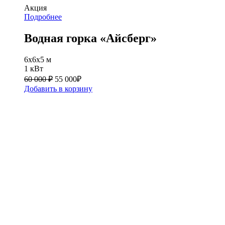
Акция
Подробнее
Водная горка «Айсберг»
6х6х5 м
1 кВт
60 000 ₽
55 000
₽
Добавить в корзину