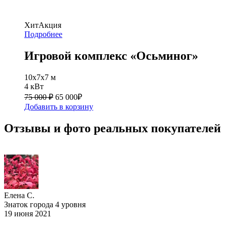
Хит
Акция
Подробнее
Игровой комплекс «Осьминог»
10x7x7 м
4 кВт
75 000 ₽
65 000
₽
Добавить в корзину
Отзывы и фото реальных покупателей
Елена С.
Знаток города 4 уровня
19 июня 2021