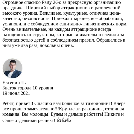
Огромное спасибо Party 2Go за прекрасную организацию
праздника. Широкий выбор аттракционов и развлечений
высокого уровня. Вежливые, культурные, отличная цена-
качество, безопасность. Приехали заранее, все обработали,
установили с соблюдением санитарно- гигиенических норм.
Очень внимательные, на каждом аттракционе всегда
находились инструкторы, которые внимательно следили за
безопасностью детей и соблюдением правил. Обращались к
ним уже два раза, довольны очень.
Евгений П.
Знаток города 10 уровня
19 июня 2021
Ребят, привет!! Спасибо вам большое за тимбиодинг! Вчера
все прошло замечательно!!!Крутые аттракционы, отличная
команда! Вы молодцы! Будем и дальше работать! Никите и
Саше отдельный респект! 👍👍👍