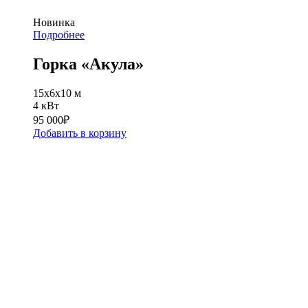
Новинка
Подробнее
Горка «Акула»
15x6x10 м
4 кВт
95 000
₽
Добавить в корзину