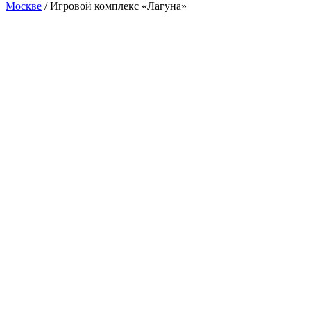
Москве
/
Игровой комплекс «Лагуна»
Новинка