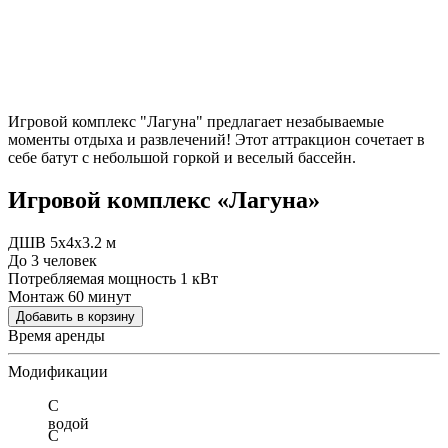
Игровой комплекс "Лагуна" предлагает незабываемые
моменты отдыха и развлечений! Этот аттракцион сочетает в
себе батут с небольшой горкой и веселый бассейн.
Игровой комплекс «Лагуна»
ДШВ 5x4x3.2 м
До 3 человек
Потребляемая мощность 1 кВт
Монтаж 60 минут
Добавить в корзину
Время аренды
Модификации
С
водой
С