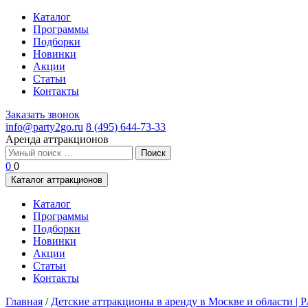
Каталог
Программы
Подборки
Новинки
Акции
Статьи
Контакты
Заказать звонок
info@party2go.ru
8 (495) 644-73-33
Аренда аттракционов
Найти:
0
0
Каталог аттракционов
Каталог
Программы
Подборки
Новинки
Акции
Статьи
Контакты
Главная
/
Детские аттракционы в аренду в Москве и области 