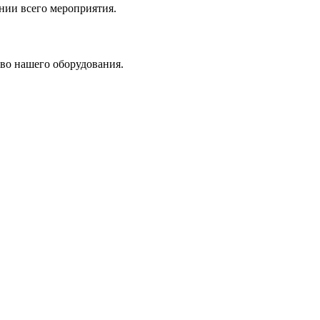
нии всего мероприятия.
во нашего оборудования.