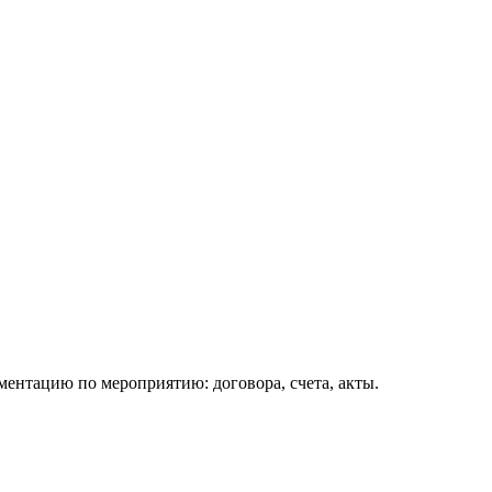
ентацию по мероприятию: договора, счета, акты.