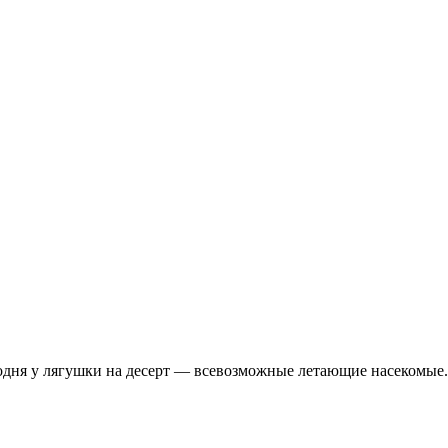
Сегодня у лягушки на десерт — всевозможные летающие насекомые.