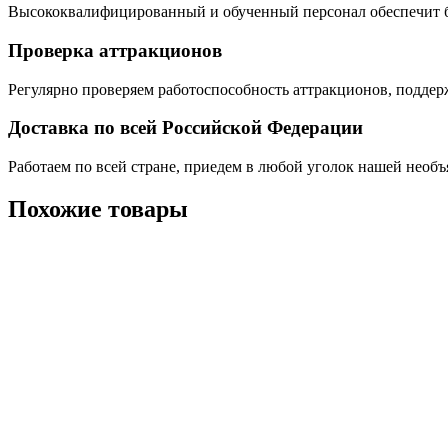
Высококвалифицированный и обученный персонал обеспечит б
Проверка аттракционов
Регулярно проверяем работоспособность аттракционов, поддер
Доставка по всей Российской Федерации
Работаем по всей стране, приедем в любой уголок нашей необ
Похожие товары