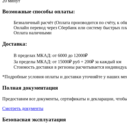
20 минут
Возможные способы оплаты:
Безналичный расчёт (Оплата производится по счёту, к об
Онлайн перевод через Сбербанк или систему быстрых пл
Оплата наличными
Доставка:
В пределах МКАД: от 6000 до 12000₽
За пределы МКАД: от 15000₽ руб + 200₽ за каждый км
Стоимость доставки в регионы расчитывается индивидуа
*Подробные условия оплаты и доставки уточняйте у наших ме
Полная документация
Предоставим все документы, сертификаты и декларации, чтобы
Смотреть документы
Безопасная эксплуатация