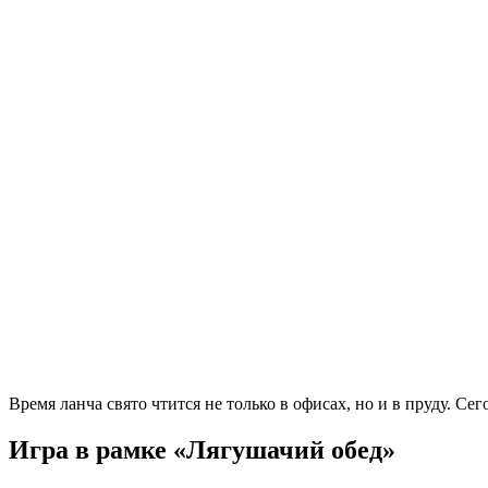
Время ланча свято чтится не только в офисах, но и в пруду. 
Игра в рамке «Лягушачий обед»