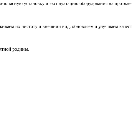
езопасную установку и эксплуатацию оборудования на протяже
живаем их чистоту и внешний вид, обновляем и улучшаем качест
ъятной родины.