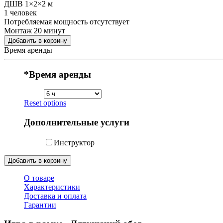
ДШВ 1×2×2 м
1 человек
Потребляемая мощность отсутствует
Монтаж 20 минут
Добавить в корзину
Время аренды
*
Время аренды
Reset options
Дополнительные услуги
Инструктор
Добавить в корзину
О товаре
Характеристики
Доставка и оплата
Гарантии