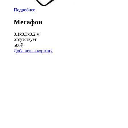
Подробнее
Мегафон
0.1x0.3x0.2 м
отсутствует
500
₽
Добавить в корзину