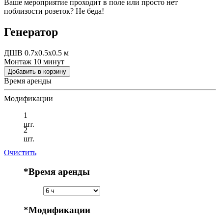
Ваше мероприятие проходит в поле или просто нет
поблизости розеток? Не беда!
Генератор
ДШВ 0.7x0.5x0.5 м
Монтаж 10 минут
Добавить в корзину
Время аренды
Модификации
1
шт.
2
шт.
Очистить
*
Время аренды
*
Модификации