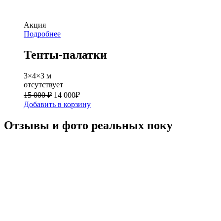
Акция
Подробнее
Тенты-палатки
3×4×3 м
отсутствует
15 000 ₽
14 000
₽
Добавить в корзину
Отзывы и фото реальных поку