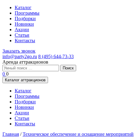
Каталог
Программы
Подборки
Новинки
Акции
Статьи
Контакты
Заказать звонок
info@party2go.ru
8 (495) 644-73-33
Аренда аттракционов
Найти:
0
0
Каталог аттракционов
Каталог
Программы
Подборки
Новинки
Акции
Статьи
Контакты
Главная
/
Техническое обеспечение и оснащение мероприятий