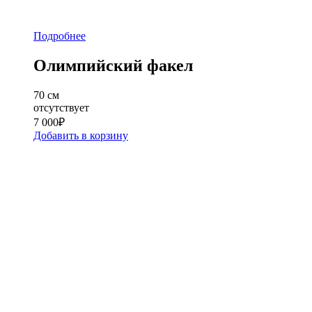
Подробнее
Олимпийский факел
70 см
отсутствует
7 000
₽
Добавить в корзину