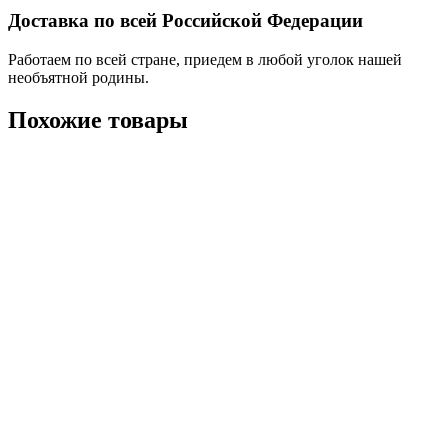
Доставка по всей Российской Федерации
Работаем по всей стране, приедем в любой уголок нашей
необъятной родины.
Похожие товары