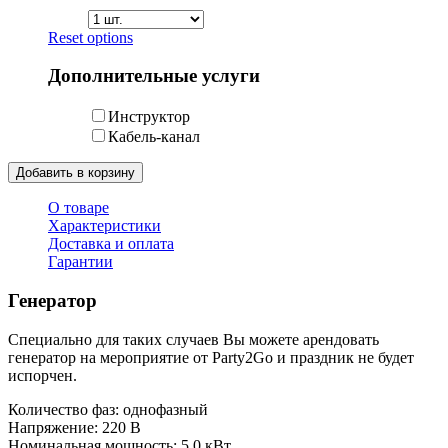
Reset options
Дополнительные услуги
Инструктор
Кабель-канал
Добавить в корзину
О товаре
Характеристики
Доставка и оплата
Гарантии
Генератор
Специально для таких случаев Вы можете арендовать
генератор на мероприятие от Party2Go и праздник не будет
испорчен.
Количество фаз: однофазный
Напряжение: 220 В
Номинальная мощность: 5.0 кВт