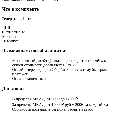
Что в комплекте
Генератор - 1 шт.
ДШВ
0.7x0.5x0.5 м
Монтаж
10 минут
Возможные способы оплаты:
Безналичный расчёт (Оплата производится по счёту, к
общей стоимости добавляется 13%)
Онлайн перевод через Сбербанк или систему быстрых
платежей
Оплата наличными
Доставка:
В пределах МКАД: от 6000 до 12000₽
За пределы МКАД: от 15000₽ руб + 200₽ за каждый км
Стоимость доставки в регионы расчитывается