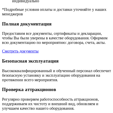
индивидуально
*Подробные условия оплаты и доставки уточняйте у наших
менеджеров
Полная документация
Предоставим все документы, сертификаты и декларации,
чтобы Вы были уверены в качестве оборудования. Оформим
всю документацию по мероприятию: договора, счета, акты.
Смотреть документы
Безопасная эксплуатация
Высококвалифицированный и обученный персонал обеспечит
безопасную установку и эксплуатацию оборудования на
протяжении всего мероприятия.
Проверка аттракционов
Регулярно проверяем работоспособность аттракционов,
поддерживаем их чистоту и внешний вид, обновляем и
улучшаем качество нашего оборудования.