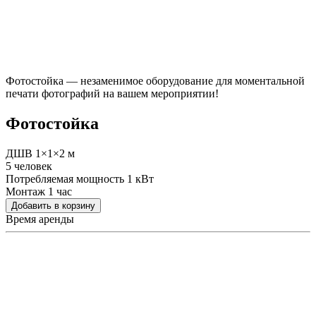
Фотостойка — незаменимое оборудование для моментальной
печати фотографий на вашем мероприятии!
Фотостойка
ДШВ 1×1×2 м
5 человек
Потребляемая мощность 1 кВт
Монтаж 1 час
Добавить в корзину
Время аренды