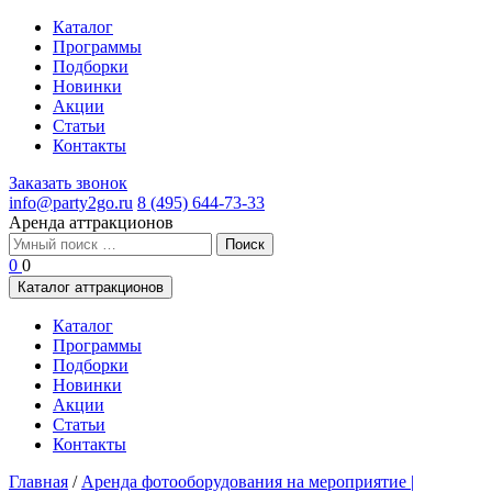
Каталог
Программы
Подборки
Новинки
Акции
Статьи
Контакты
Заказать звонок
info@party2go.ru
8 (495) 644-73-33
Аренда аттракционов
Найти:
0
0
Каталог аттракционов
Каталог
Программы
Подборки
Новинки
Акции
Статьи
Контакты
Главная
/
Аренда фотооборудования на мероприятие |