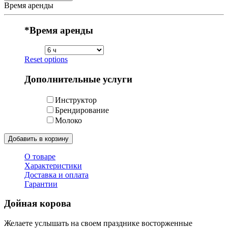
Время аренды
*
Время аренды
Reset options
Дополнительные услуги
Инструктор
Брендирование
Молоко
Добавить в корзину
О товаре
Характеристики
Доставка и оплата
Гарантии
Дойная корова
Желаете услышать на своем празднике восторженные