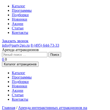
Каталог
Программы
Подборки
Новинки
Акции
Статьи
Контакты
Заказать звонок
info@party2go.ru
8 (495) 644-73-33
Аренда аттракционов
Найти:
0
0
Каталог аттракционов
Каталог
Программы
Подборки
Новинки
Акции
Статьи
Контакты
Главная
/
Аренда интерактивных аттракционов на