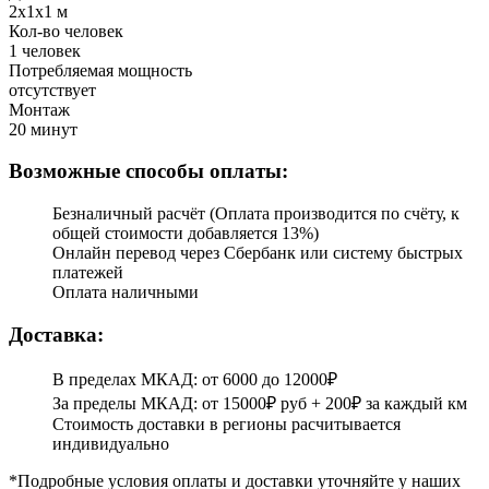
2x1x1 м
Кол-во человек
1 человек
Потребляемая мощность
отсутствует
Монтаж
20 минут
Возможные способы оплаты:
Безналичный расчёт (Оплата производится по счёту, к
общей стоимости добавляется 13%)
Онлайн перевод через Сбербанк или систему быстрых
платежей
Оплата наличными
Доставка:
В пределах МКАД: от 6000 до 12000₽
За пределы МКАД: от 15000₽ руб + 200₽ за каждый км
Стоимость доставки в регионы расчитывается
индивидуально
*Подробные условия оплаты и доставки уточняйте у наших