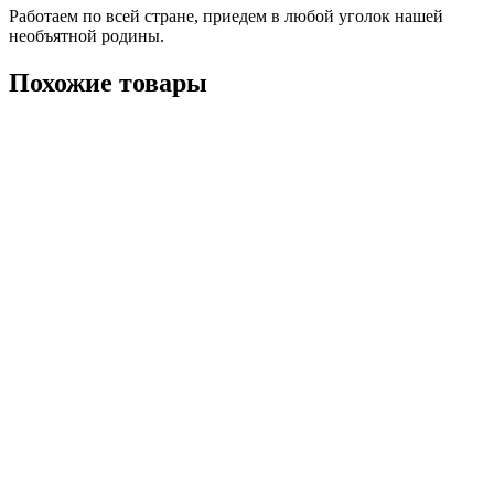
Работаем по всей стране, приедем в любой уголок нашей
необъятной родины.
Похожие товары