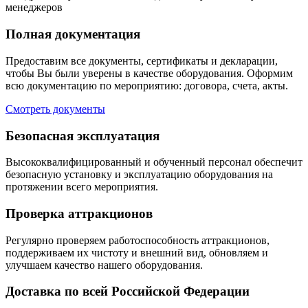
менеджеров
Полная документация
Предоставим все документы, сертификаты и декларации,
чтобы Вы были уверены в качестве оборудования. Оформим
всю документацию по мероприятию: договора, счета, акты.
Смотреть документы
Безопасная эксплуатация
Высококвалифицированный и обученный персонал обеспечит
безопасную установку и эксплуатацию оборудования на
протяжении всего мероприятия.
Проверка аттракционов
Регулярно проверяем работоспособность аттракционов,
поддерживаем их чистоту и внешний вид, обновляем и
улучшаем качество нашего оборудования.
Доставка по всей Российской Федерации