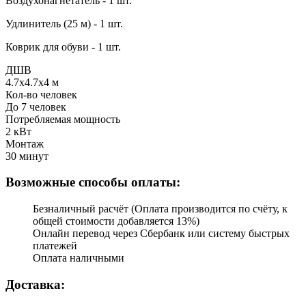
Воздухонагнетатель - 1 шт.
Удлинитель (25 м) - 1 шт.
Коврик для обуви - 1 шт.
ДШВ
4.7x4.7x4 м
Кол-во человек
До 7 человек
Потребляемая мощность
2 кВт
Монтаж
30 минут
Возможные способы оплаты:
Безналичный расчёт (Оплата производится по счёту, к
общей стоимости добавляется 13%)
Онлайн перевод через Сбербанк или систему быстрых
платежей
Оплата наличными
Доставка: