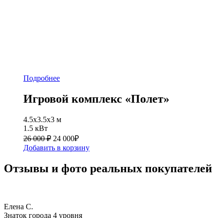
Подробнее
Игровой комплекс «Полет»
4.5х3.5х3 м
1.5 кВт
26 000 ₽
24 000
₽
Добавить в корзину
Отзывы и фото реальных покупателей
Елена С.
Знаток города 4 уровня