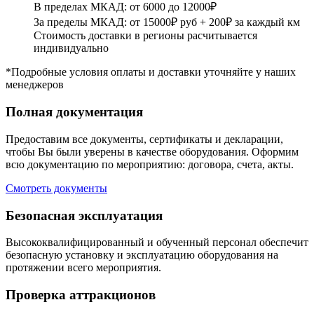
В пределах МКАД: от 6000 до 12000₽
За пределы МКАД: от 15000₽ руб + 200₽ за каждый км
Стоимость доставки в регионы расчитывается
индивидуально
*Подробные условия оплаты и доставки уточняйте у наших
менеджеров
Полная документация
Предоставим все документы, сертификаты и декларации,
чтобы Вы были уверены в качестве оборудования. Оформим
всю документацию по мероприятию: договора, счета, акты.
Смотреть документы
Безопасная эксплуатация
Высококвалифицированный и обученный персонал обеспечит
безопасную установку и эксплуатацию оборудования на
протяжении всего мероприятия.
Проверка аттракционов