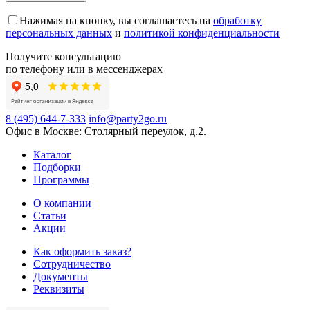
Нажимая на кнопку, вы соглашаетесь на
обработку
персональных данных
и
политикой конфиденциальности
Получите консультацию
по телефону или в мессенджерах
8 (495) 644-7-333
info@party2go.ru
Офис в Москве: Столярный переулок, д.2.
Каталог
Подборки
Программы
О компании
Статьи
Акции
Как оформить заказ?
Сотрудничество
Документы
Реквизиты