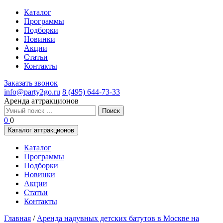
Каталог
Программы
Подборки
Новинки
Акции
Статьи
Контакты
Заказать звонок
info@party2go.ru
8 (495) 644-73-33
Аренда аттракционов
Найти:
0
0
Каталог аттракционов
Каталог
Программы
Подборки
Новинки
Акции
Статьи
Контакты
Главная
/
Аренда надувных детских батутов в Москве на