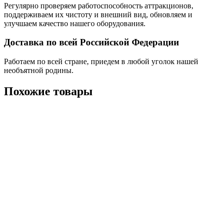
Регулярно проверяем работоспособность аттракционов,
поддерживаем их чистоту и внешний вид, обновляем и
улучшаем качество нашего оборудования.
Доставка по всей Российской Федерации
Работаем по всей стране, приедем в любой уголок нашей
необъятной родины.
Похожие товары