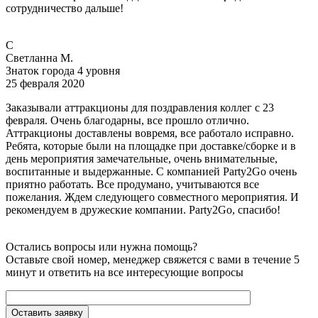
сотрудничество дальше!
С
Светланна М.
Знаток города 4 уровня
25 февраля 2020
Заказывали аттракционы для поздравления коллег с 23
февраля. Очень благодарны, все прошло отлично.
Аттракционы доставлены вовремя, все работало исправно.
Ребята, которые были на площадке при доставке/сборке и в
день мероприятия замечательные, очень внимательные,
воспитанные и выдержанные. С компанией Party2Go очень
приятно работать. Все продумано, учитываются все
пожелания. Ждем следующего совместного мероприятия. И
рекомендуем в дружеские компании. Party2Go, спасибо!
Остались вопросы или нужна помощь?
Оставьте свой номер, менеджер свяжется с вами в течение 5
минут и ответить на все интересующие вопросы