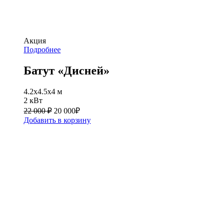
Акция
Подробнее
Батут «Дисней»
4.2х4.5х4 м
2 кВт
22 000 ₽
20 000
₽
Добавить в корзину