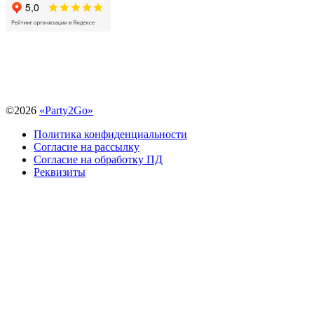
©
2026
«Party2Go»
Политика конфиденциальности
Согласие на рассылку
Согласие на обработку ПД
Реквизиты