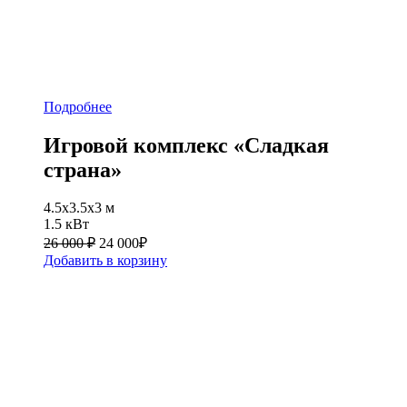
Подробнее
Игровой комплекс «Сладкая
страна»
4.5х3.5х3 м
1.5 кВт
26 000 ₽
24 000
₽
Добавить в корзину