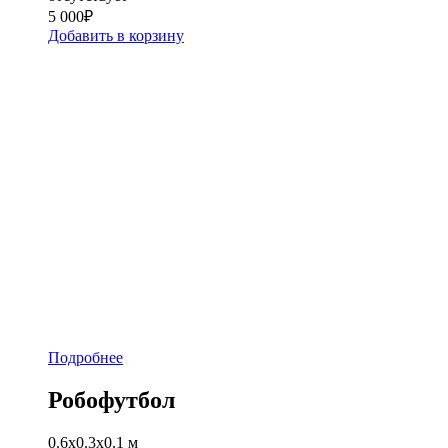
5 000
₽
Добавить в корзину
Подробнее
Робофутбол
0.6х0.3х0.1 м