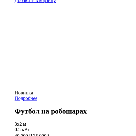
Добавить в корзину
Новинка
Подробнее
Футбол на робошарах
3х2 м
0.5 кВт
40 000 ₽
35 000
₽