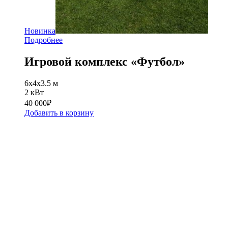
Новинка
Подробнее
Игровой комплекс «Футбол»
6x4х3.5 м
2 кВт
40 000
₽
Добавить в корзину