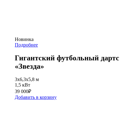
Новинка
Подробнее
Гигантский футбольный дартс
«Звезда»
3х6,3х5,8 м
1,5 кВт
39 000
₽
Добавить в корзину