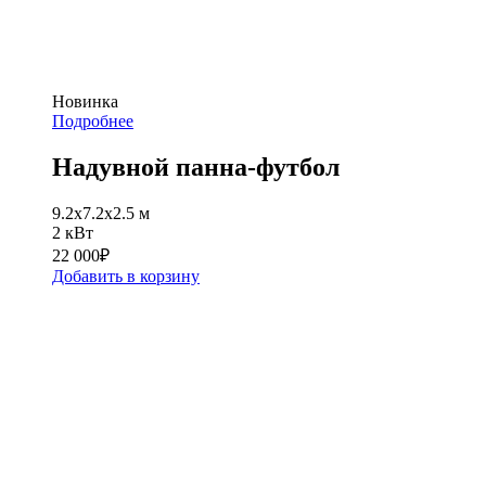
Новинка
Подробнее
Надувной панна-футбол
9.2х7.2х2.5 м
2 кВт
22 000
₽
Добавить в корзину