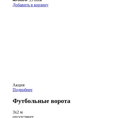
Добавить в корзину
Акция
Подробнее
Футбольные ворота
3х2 м
отсутствует