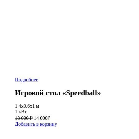
Подробнее
Игровой стол «Speedball»
1.4х0.6х1 м
1 кВт
18 000 ₽
14 000
₽
Добавить в корзину