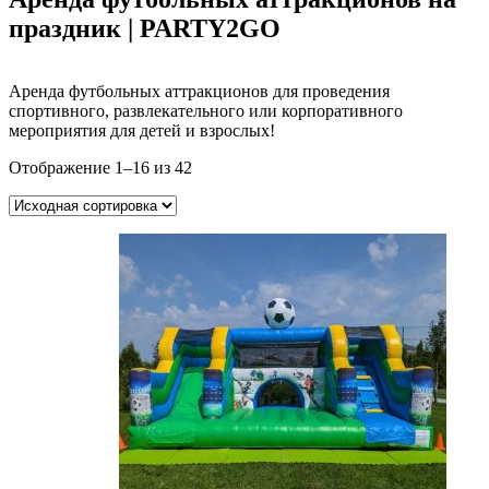
праздник | PARTY2GO
Аренда футбольных аттракционов для проведения
спортивного, развлекательного или корпоративного
мероприятия для детей и взрослых!
Отображение 1–16 из 42