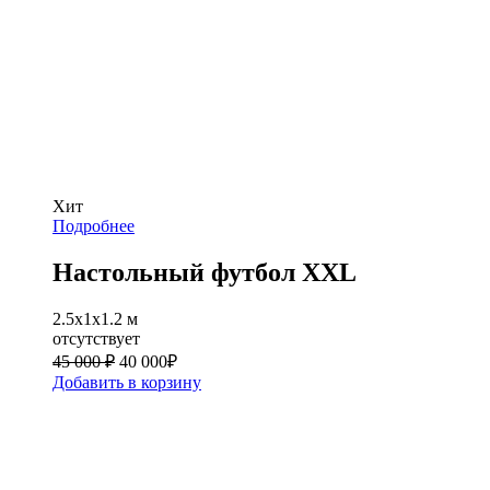
Хит
Подробнее
Настольный футбол XXL
2.5x1x1.2 м
отсутствует
45 000 ₽
40 000
₽
Добавить в корзину