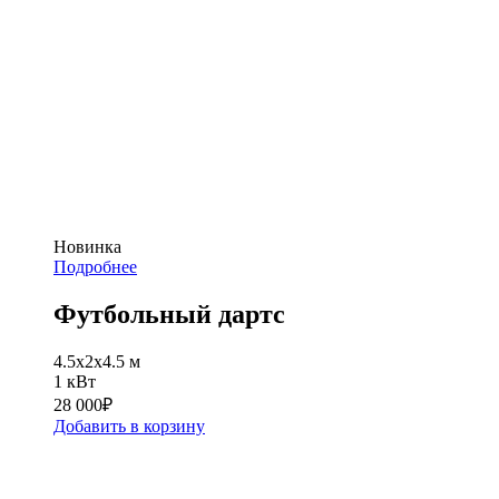
Новинка
Подробнее
Футбольный дартс
4.5x2x4.5 м
1 кВт
28 000
₽
Добавить в корзину