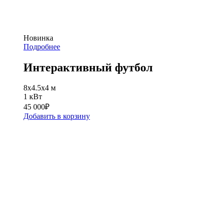
Новинка
Подробнее
Интерактивный футбол
8х4.5х4 м
1 кВт
45 000
₽
Добавить в корзину