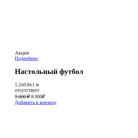
Акция
Подробнее
Настольный футбол
1.2x0.8x1 м
отсутствует
9 000 ₽
8 000
₽
Добавить в корзину