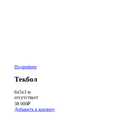
Подробнее
Текбол
6х5х3 м
отсутствует
38 000
₽
Добавить в корзину