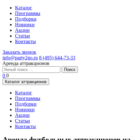
Каталог
Программы
Подборки
Новинки
Акции
Статьи
Контакты
Заказать звонок
info@party2go.ru
8 (495) 644-73-33
Аренда аттракционов
Найти:
0
0
Каталог аттракционов
Каталог
Программы
Подборки
Новинки
Акции
Статьи
Контакты
Аренда футбольных аттракционов на