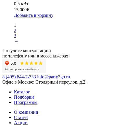
0.5 кВт
15 000
₽
Добавить в корзину
1
2
3
→
Получите консультацию
по телефону или в мессенджерах
8 (495) 644-7-333
info@party2go.ru
Офис в Москве: Столярный переулок, д.2.
Каталог
Подборки
Программы
О компании
Статьи
Акции