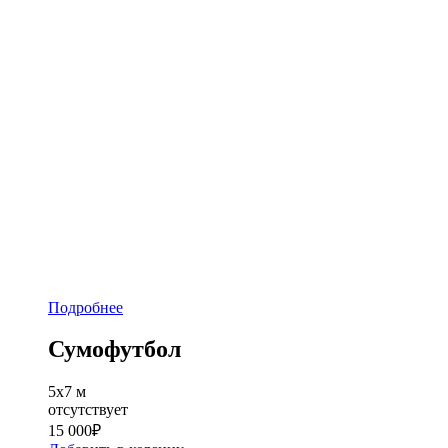
Подробнее
Сумофутбол
5х7 м
отсутствует
15 000
₽