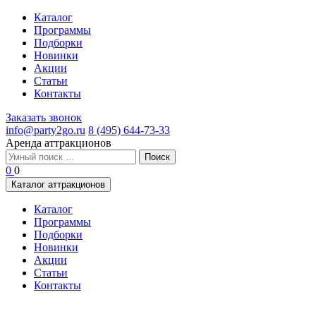
Каталог
Программы
Подборки
Новинки
Акции
Статьи
Контакты
Заказать звонок
info@party2go.ru
8 (495) 644-73-33
Аренда аттракционов
Найти:
0
0
Каталог аттракционов
Каталог
Программы
Подборки
Новинки
Акции
Статьи
Контакты